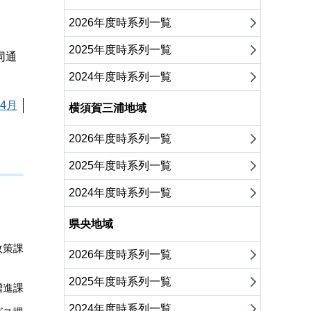
2026年度時系列一覧
2025年度時系列一覧
同通
2024年度時系列一覧
4月
横須賀三浦地域
2026年度時系列一覧
2025年度時系列一覧
2024年度時系列一覧
県央地域
政策課
2026年度時系列一覧
2025年度時系列一覧
増進課
2024年度時系列一覧