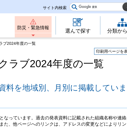
サイト内検索
防災・緊急情報
選んで探す
分類か
ラブ2024年度の一覧
印刷用ページを
クラブ2024年度の一覧
資料を地域別、月別に掲載していま
となっています。過去の発表資料に記載された組織名称や連絡
また、他ページへのリンクは、アドレスの変更などによりリン