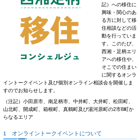
記）への移住に
興味・関心のあ
る方に対して移
住相談などの活
動を行っていま
す。このたび、
西湘・足柄エリ
アへの移住や、
そこでの住まい
に関するオンラ
イントークイベント及び個別オンライン相談会を開催しま
すのでお知らせします。
（注記）小田原市、南足柄市、中井町、大井町、松田町、
山北町、開成町、箱根町、真鶴町及び湯河原町の2市8町か
らなるエリア
1 オンライントークイベントについて