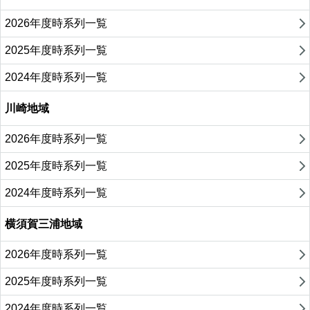
2026年度時系列一覧
2025年度時系列一覧
2024年度時系列一覧
川崎地域
2026年度時系列一覧
2025年度時系列一覧
2024年度時系列一覧
横須賀三浦地域
2026年度時系列一覧
2025年度時系列一覧
2024年度時系列一覧