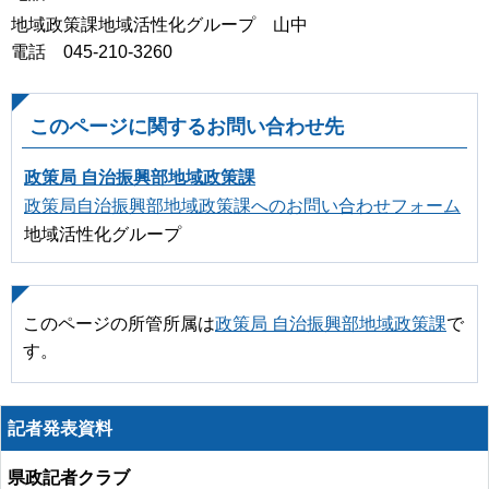
地域政策課地域活性化グループ 山中
電話 045-210-3260
このページに関するお問い合わせ先
政策局 自治振興部地域政策課
政策局自治振興部地域政策課へのお問い合わせフォーム
地域活性化グループ
このページの所管所属は
政策局 自治振興部地域政策課
で
す。
記者発表資料
県政記者クラブ