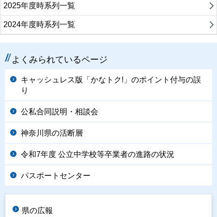
2025年度時系列一覧
2024年度時系列一覧
よくみられているページ
キャッシュレス版「かなトク!」のポイント付与の誤
り
公私合同説明・相談会
神奈川県の活断層
令和7年度 公立中学校等卒業者の進路の状況
パスポートセンター
県の広報