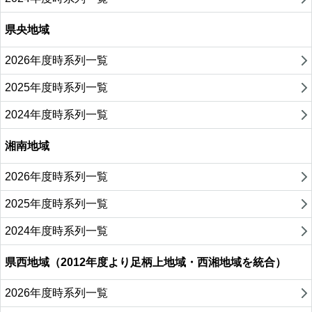
県央地域
2026年度時系列一覧
2025年度時系列一覧
2024年度時系列一覧
湘南地域
2026年度時系列一覧
2025年度時系列一覧
2024年度時系列一覧
県西地域（2012年度より足柄上地域・西湘地域を統合）
2026年度時系列一覧