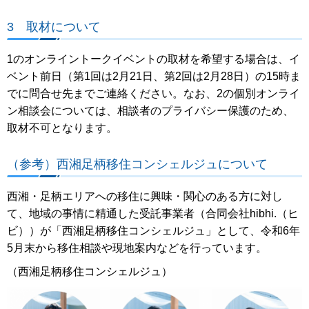
3 取材について
1のオンライントークイベントの取材を希望する場合は、イ
ベント前日（第1回は2月21日、第2回は2月28日）の15時ま
でに問合せ先までご連絡ください。なお、2の個別オンライ
ン相談会については、相談者のプライバシー保護のため、
取材不可となります。
（参考）西湘足柄移住コンシェルジュについて
西湘・足柄エリアへの移住に興味・関心のある方に対し
て、地域の事情に精通した受託事業者（合同会社hibhi.（ヒ
ビ））が「西湘足柄移住コンシェルジュ」として、令和6年
5月末から移住相談や現地案内などを行っています。
（西湘足柄移住コンシェルジュ）