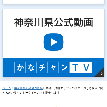
ホーム
>
神奈川県記者発表資料
> 西湘・足柄エリアへの移住・おうち購入に関
するオンライントークイベントを開催します！