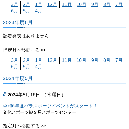
3月
2月
1月
12月
11月
10月
9月
8月
7月
6月
5月
4月
2024年度6月
記者発表はありません
指定月へ移動する >>
3月
2月
1月
12月
11月
10月
9月
8月
7月
6月
5月
4月
2024年度5月
2024年5月16日 （木曜日）
令和6年度パラスポーツイベントがスタート！
文化スポーツ観光局スポーツセンター
指定月へ移動する >>