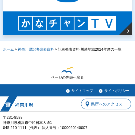
ホーム
>
神奈川県記者発表資料
> 記者発表資料 川崎地域2024年度の一覧
ページの先頭へ戻る
サイトマップ
サイトポリシー
県庁へのアクセス
〒231-8588
神奈川県横浜市中区日本大通1
045-210-1111（代表） 法人番号：1000020140007