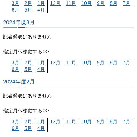
3月
2月
1月
12月
11月
10月
9月
8月
7月
6月
5月
4月
2024年度3月
記者発表はありません
指定月へ移動する >>
3月
2月
1月
12月
11月
10月
9月
8月
7月
6月
5月
4月
2024年度2月
記者発表はありません
指定月へ移動する >>
3月
2月
1月
12月
11月
10月
9月
8月
7月
6月
5月
4月