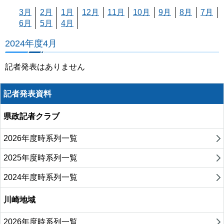
3月
2月
1月
12月
11月
10月
9月
8月
7月
6月
5月
4月
2024年度4月
記者発表はありません
記者発表資料
県政記者クラブ
2026年度時系列一覧
2025年度時系列一覧
2024年度時系列一覧
川崎地域
2026年度時系列一覧