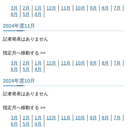
3月
2月
1月
12月
11月
10月
9月
8月
7月
6月
5月
4月
2024年度11月
記者発表はありません
指定月へ移動する >>
3月
2月
1月
12月
11月
10月
9月
8月
7月
6月
5月
4月
2024年度10月
記者発表はありません
指定月へ移動する >>
3月
2月
1月
12月
11月
10月
9月
8月
7月
6月
5月
4月