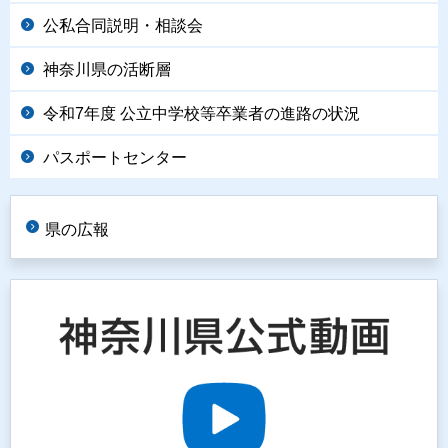
公私合同説明・相談会
神奈川県の活断層
令和7年度 公立中学校等卒業者の進路の状況
パスポートセンター
県の広報