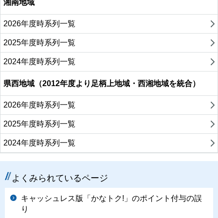
湘南地域
2026年度時系列一覧
2025年度時系列一覧
2024年度時系列一覧
県西地域（2012年度より足柄上地域・西湘地域を統合）
2026年度時系列一覧
2025年度時系列一覧
2024年度時系列一覧
よくみられているページ
キャッシュレス版「かなトク!」のポイント付与の誤
り