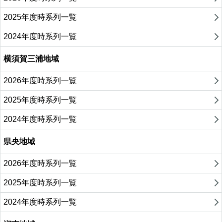
2025年度時系列一覧
2024年度時系列一覧
横須賀三浦地域
2026年度時系列一覧
2025年度時系列一覧
2024年度時系列一覧
県央地域
2026年度時系列一覧
2025年度時系列一覧
2024年度時系列一覧