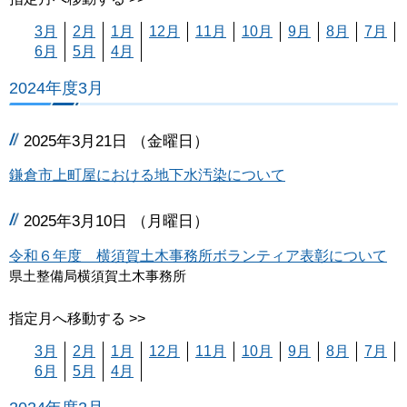
3月
2月
1月
12月
11月
10月
9月
8月
7月
6月
5月
4月
2024年度3月
2025年3月21日 （金曜日）
鎌倉市上町屋における地下水汚染について
2025年3月10日 （月曜日）
令和６年度 横須賀土木事務所ボランティア表彰について
県土整備局横須賀土木事務所
指定月へ移動する >>
3月
2月
1月
12月
11月
10月
9月
8月
7月
6月
5月
4月