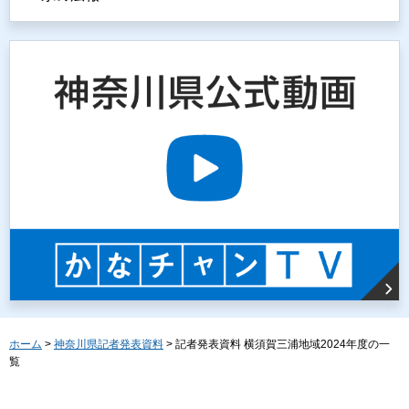
ホーム
>
神奈川県記者発表資料
> 記者発表資料 横須賀三浦地域2024年度の一
覧