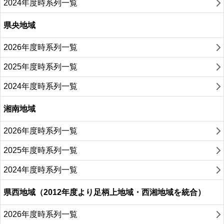
2024年度時系列一覧
県央地域
2026年度時系列一覧
2025年度時系列一覧
2024年度時系列一覧
湘南地域
2026年度時系列一覧
2025年度時系列一覧
2024年度時系列一覧
県西地域（2012年度より足柄上地域・西湘地域を統合）
2026年度時系列一覧