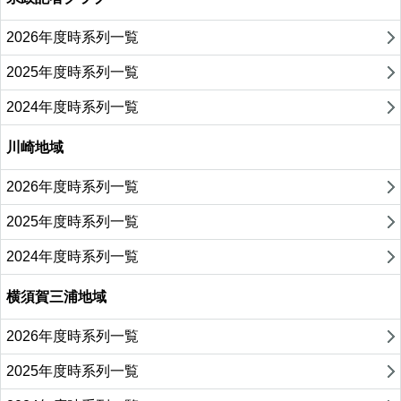
2026年度時系列一覧
2025年度時系列一覧
2024年度時系列一覧
川崎地域
2026年度時系列一覧
2025年度時系列一覧
2024年度時系列一覧
横須賀三浦地域
2026年度時系列一覧
2025年度時系列一覧