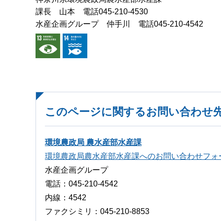
課長 山本 電話045-210-4530
水産企画グループ 仲手川 電話045-210-4542
このページに関するお問い合わせ
環境農政局 農水産部水産課
環境農政局農水産部水産課へのお問い合わせフォ
水産企画グループ
電話：045‐210-4542
内線：4542
ファクシミリ：045‐210-8853