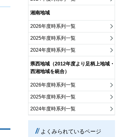
湘南地域
2026年度時系列一覧
2025年度時系列一覧
2024年度時系列一覧
県西地域（2012年度より足柄上地域・
西湘地域を統合）
2026年度時系列一覧
2025年度時系列一覧
2024年度時系列一覧
よくみられているページ