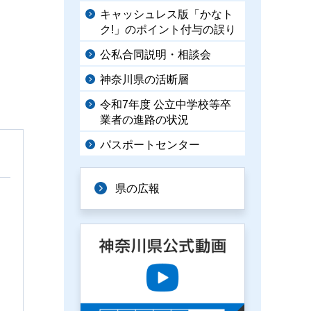
キャッシュレス版「かなト
ク!」のポイント付与の誤り
公私合同説明・相談会
神奈川県の活断層
令和7年度 公立中学校等卒
業者の進路の状況
パスポートセンター
県の広報