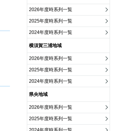
2026年度時系列一覧
2025年度時系列一覧
2024年度時系列一覧
横須賀三浦地域
2026年度時系列一覧
2025年度時系列一覧
2024年度時系列一覧
県央地域
2026年度時系列一覧
2025年度時系列一覧
2024年度時系列一覧