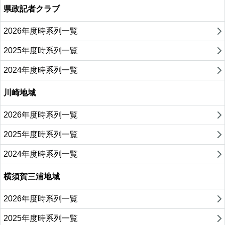
県政記者クラブ
2026年度時系列一覧
2025年度時系列一覧
2024年度時系列一覧
川崎地域
2026年度時系列一覧
2025年度時系列一覧
2024年度時系列一覧
横須賀三浦地域
2026年度時系列一覧
2025年度時系列一覧