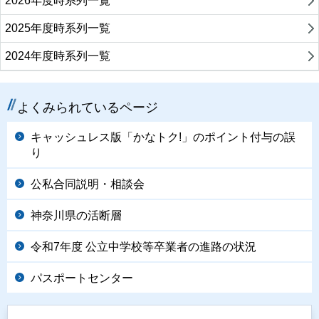
2026年度時系列一覧
2025年度時系列一覧
2024年度時系列一覧
よくみられているページ
キャッシュレス版「かなトク!」のポイント付与の誤
り
公私合同説明・相談会
神奈川県の活断層
令和7年度 公立中学校等卒業者の進路の状況
パスポートセンター