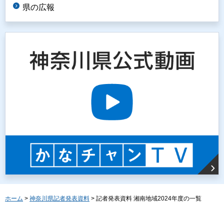
県の広報
ホーム
>
神奈川県記者発表資料
> 記者発表資料 湘南地域2024年度の一覧