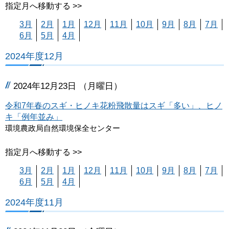
指定月へ移動する >>
3月
2月
1月
12月
11月
10月
9月
8月
7月
6月
5月
4月
2024年度12月
2024年12月23日 （月曜日）
令和7年春のスギ・ヒノキ花粉飛散量はスギ「多い」、ヒノ
キ「例年並み」
環境農政局自然環境保全センター
指定月へ移動する >>
3月
2月
1月
12月
11月
10月
9月
8月
7月
6月
5月
4月
2024年度11月