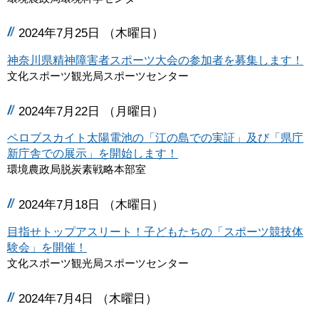
2024年7月25日 （木曜日）
神奈川県精神障害者スポーツ大会の参加者を募集します！
文化スポーツ観光局スポーツセンター
2024年7月22日 （月曜日）
ペロブスカイト太陽電池の「江の島での実証」及び「県庁
新庁舎での展示」を開始します！
環境農政局脱炭素戦略本部室
2024年7月18日 （木曜日）
目指せトップアスリート！子どもたちの「スポーツ競技体
験会」を開催！
文化スポーツ観光局スポーツセンター
2024年7月4日 （木曜日）