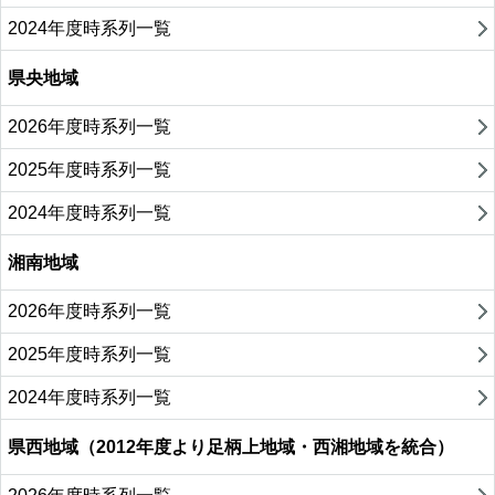
2024年度時系列一覧
県央地域
2026年度時系列一覧
2025年度時系列一覧
2024年度時系列一覧
湘南地域
2026年度時系列一覧
2025年度時系列一覧
2024年度時系列一覧
県西地域（2012年度より足柄上地域・西湘地域を統合）