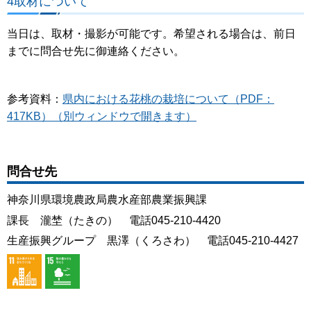
4取材について
当日は、取材・撮影が可能です。希望される場合は、前日
までに問合せ先に御連絡ください。
参考資料：
県内における花桃の栽培について（PDF：
417KB）（別ウィンドウで開きます）
問合せ先
神奈川県環境農政局農水産部農業振興課
課長 瀧埜（たきの） 電話045-210-4420
生産振興グループ 黒澤（くろさわ） 電話045-210-4427