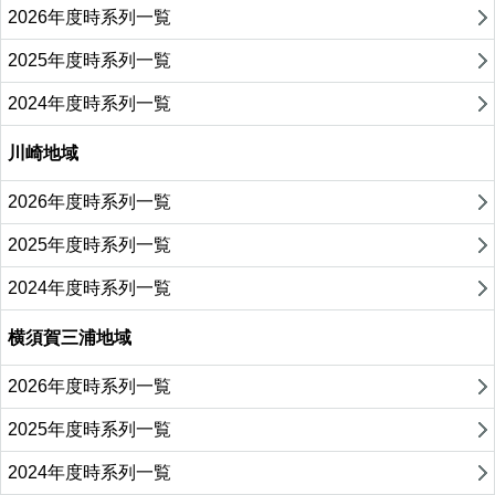
2026年度時系列一覧
2025年度時系列一覧
2024年度時系列一覧
川崎地域
2026年度時系列一覧
2025年度時系列一覧
2024年度時系列一覧
横須賀三浦地域
2026年度時系列一覧
2025年度時系列一覧
2024年度時系列一覧