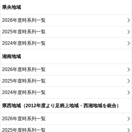
県央地域
2026年度時系列一覧
2025年度時系列一覧
2024年度時系列一覧
湘南地域
2026年度時系列一覧
2025年度時系列一覧
2024年度時系列一覧
県西地域（2012年度より足柄上地域・西湘地域を統合）
2026年度時系列一覧
2025年度時系列一覧