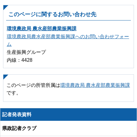
このページに関するお問い合わせ先
環境農政局 農水産部農業振興課
環境農政局農水産部農業振興課へのお問い合わせフォー
ム
生産振興グループ
内線：4428
このページの所管所属は
環境農政局 農水産部農業振興課
です。
記者発表資料
県政記者クラブ