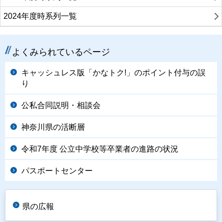
2024年度時系列一覧
よくみられているページ
キャッシュレス版「かなトク!」のポイント付与の誤
り
公私合同説明・相談会
神奈川県の活断層
令和7年度 公立中学校等卒業者の進路の状況
パスポートセンター
県の広報