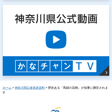
ホーム
>
神奈川県記者発表資料
> 歴史ある「馬絹の花桃」が知事に贈呈されま
す