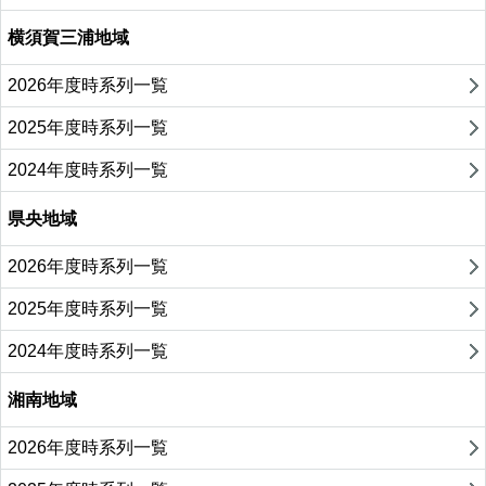
横須賀三浦地域
2026年度時系列一覧
2025年度時系列一覧
2024年度時系列一覧
県央地域
2026年度時系列一覧
2025年度時系列一覧
2024年度時系列一覧
湘南地域
2026年度時系列一覧