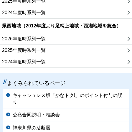
2025年度時系列一覧
2024年度時系列一覧
県西地域（2012年度より足柄上地域・西湘地域を統合）
2026年度時系列一覧
2025年度時系列一覧
2024年度時系列一覧
よくみられているページ
キャッシュレス版「かなトク!」のポイント付与の誤
り
公私合同説明・相談会
神奈川県の活断層