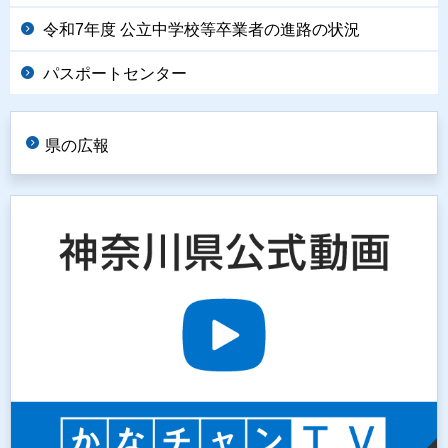
令和7年度 公立中学校等卒業者の進路の状況
パスポートセンター
県の広報