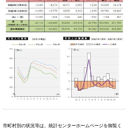
市町村別の状況等は、統計センターホームページを御覧く