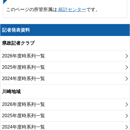
このページの所管所属は
統計センター
です。
記者発表資料
県政記者クラブ
2026年度時系列一覧
2025年度時系列一覧
2024年度時系列一覧
川崎地域
2026年度時系列一覧
2025年度時系列一覧
2024年度時系列一覧