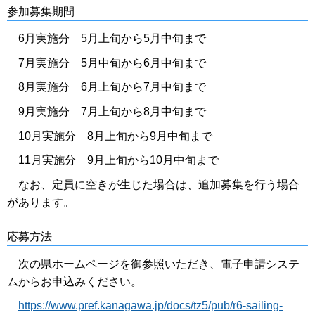
参加募集期間
6月実施分 5月上旬から5月中旬まで
7月実施分 5月中旬から6月中旬まで
8月実施分 6月上旬から7月中旬まで
9月実施分 7月上旬から8月中旬まで
10月実施分 8月上旬から9月中旬まで
11月実施分 9月上旬から10月中旬まで
なお、定員に空きが生じた場合は、追加募集を行う場合
があります。
応募方法
次の県ホームページを御参照いただき、電子申請システ
ムからお申込みください。
https://www.pref.kanagawa.jp/docs/tz5/pub/r6-sailing-