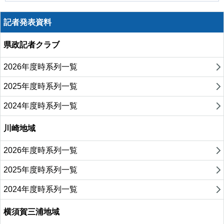
記者発表資料
県政記者クラブ
2026年度時系列一覧
2025年度時系列一覧
2024年度時系列一覧
川崎地域
2026年度時系列一覧
2025年度時系列一覧
2024年度時系列一覧
横須賀三浦地域