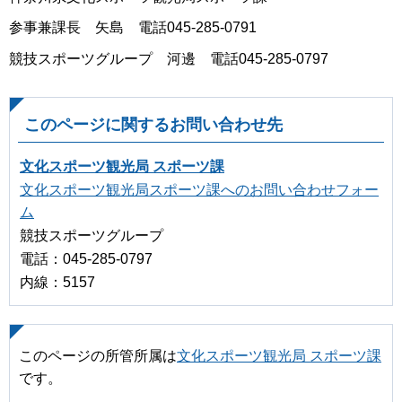
参事兼課長 矢島 電話045-285-0791
競技スポーツグループ 河邊 電話045-285-0797
このページに関するお問い合わせ先
文化スポーツ観光局 スポーツ課
文化スポーツ観光局スポーツ課へのお問い合わせフォー
ム
競技スポーツグループ
電話：045-285-0797
内線：5157
このページの所管所属は
文化スポーツ観光局 スポーツ課
です。