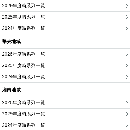
2026年度時系列一覧
2025年度時系列一覧
2024年度時系列一覧
県央地域
2026年度時系列一覧
2025年度時系列一覧
2024年度時系列一覧
湘南地域
2026年度時系列一覧
2025年度時系列一覧
2024年度時系列一覧