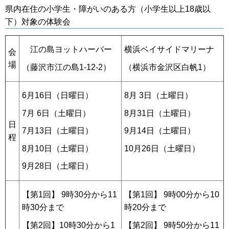
県内在住の小学生・障がいのある方（小学生以上18歳以
下）対象の体験会
江の島ヨットハーバー
横浜ベイサイドマリーナ
会
場
（藤沢市江の島1-12-2）
（横浜市金沢区白帆1）
6月16日（日曜日）
8月 3日（土曜日）
7月 6日（土曜日）
8月31日（土曜日）
日
7月13日（土曜日）
9月14日（土曜日）
程
8月10日（土曜日）
10月26日（土曜日）
9月28日（土曜日）
【第1回】 9時30分から11
【第1回】 9時00分から10
時30分まで
時20分まで
【第2回】10時30分から1
【第2回】 9時50分から11