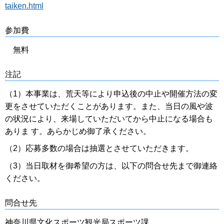
taiken.html
参加費
無料
注記
（1）本事業は、荒天等により申込後の中止や開催方法の変
更をさせていただくことがあります。また、当日の風や波
の状況により、来場していただいてから中止になる場合も
ありま す。あらかじめ御了承ください。
（2）応募多数の場合は抽選とさせていただきます。
（3）当日取材を御希望の方は、以下の問合せ先まで御連絡
ください。
問合せ先
神奈川県文化スポーツ観光局スポーツ課