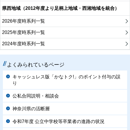
県西地域（2012年度より足柄上地域・西湘地域を統合）
2026年度時系列一覧
2025年度時系列一覧
2024年度時系列一覧
よくみられているページ
キャッシュレス版「かなトク!」のポイント付与の誤
り
公私合同説明・相談会
神奈川県の活断層
令和7年度 公立中学校等卒業者の進路の状況