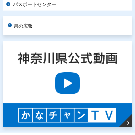
パスポートセンター
県の広報