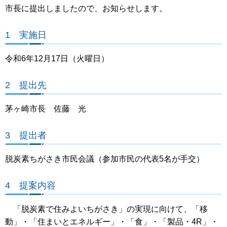
市長に提出しましたので、お知らせします。
1 実施日
令和6年12月17日（火曜日）
2 提出先
茅ヶ崎市長 佐藤 光
3 提出者
脱炭素ちがさき市民会議（参加市民の代表5名が手交）
4 提案内容
「脱炭素で住みよいちがさき」の実現に向けて、「移
動」・「住まいとエネルギー」・「食」・「製品・4R」・