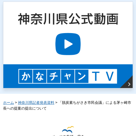
ホーム
>
神奈川県記者発表資料
> 「脱炭素ちがさき市民会議」による茅ヶ崎市
長への提案の提出について