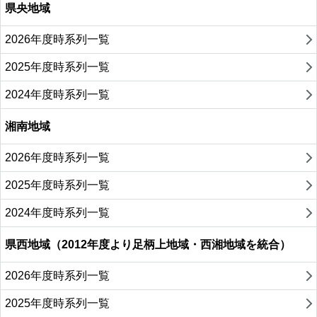
県央地域
2026年度時系列一覧
2025年度時系列一覧
2024年度時系列一覧
湘南地域
2026年度時系列一覧
2025年度時系列一覧
2024年度時系列一覧
県西地域（2012年度より足柄上地域・西湘地域を統合）
2026年度時系列一覧
2025年度時系列一覧