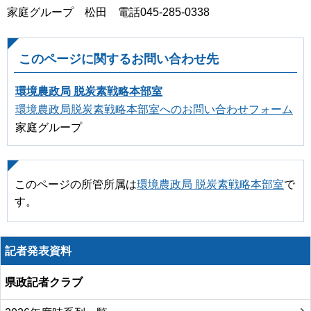
家庭グループ 松田 電話045-285-0338
このページに関するお問い合わせ先
環境農政局 脱炭素戦略本部室
環境農政局脱炭素戦略本部室へのお問い合わせフォーム
家庭グループ
このページの所管所属は
環境農政局 脱炭素戦略本部室
で
す。
記者発表資料
県政記者クラブ