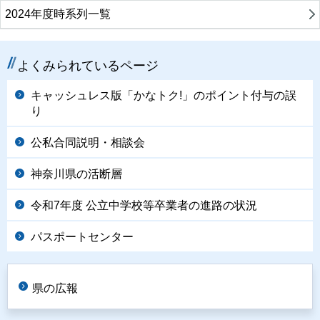
2024年度時系列一覧
よくみられているページ
キャッシュレス版「かなトク!」のポイント付与の誤
り
公私合同説明・相談会
神奈川県の活断層
令和7年度 公立中学校等卒業者の進路の状況
パスポートセンター
県の広報