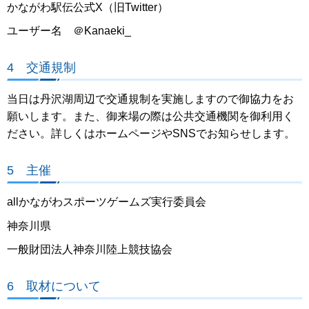
かながわ駅伝公式X（旧Twitter）
ユーザー名 ＠Kanaeki_
4 交通規制
当日は丹沢湖周辺で交通規制を実施しますので御協力をお
願いします。また、御来場の際は公共交通機関を御利用く
ださい。詳しくはホームページやSNSでお知らせします。
5 主催
allかながわスポーツゲームズ実行委員会
神奈川県
一般財団法人神奈川陸上競技協会
6 取材について