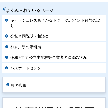
よくみられているページ
キャッシュレス版「かなトク!」のポイント付与の誤
り
公私合同説明・相談会
神奈川県の活断層
令和7年度 公立中学校等卒業者の進路の状況
パスポートセンター
県の広報