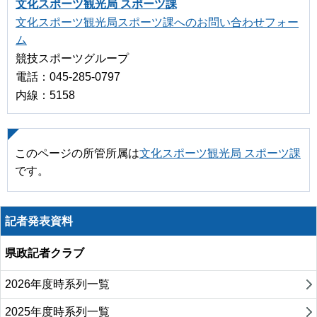
文化スポーツ観光局 スポーツ課
文化スポーツ観光局スポーツ課へのお問い合わせフォー
ム
競技スポーツグループ
電話：045-285-0797
内線：5158
このページの所管所属は
文化スポーツ観光局 スポーツ課
です。
記者発表資料
県政記者クラブ
2026年度時系列一覧
2025年度時系列一覧