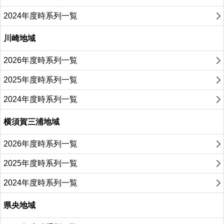
2024年度時系列一覧
川崎地域
2026年度時系列一覧
2025年度時系列一覧
2024年度時系列一覧
横須賀三浦地域
2026年度時系列一覧
2025年度時系列一覧
2024年度時系列一覧
県央地域