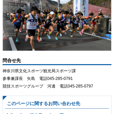
問合せ先
神奈川県文化スポーツ観光局スポーツ課
参事兼課長 矢島 電話045-285-0791
競技スポーツグループ 河邊 電話045-285-0797
このページに関するお問い合わせ先