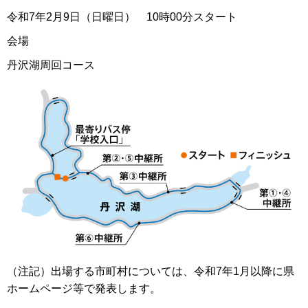
令和7年2月9日（日曜日） 10時00分スタート
会場
丹沢湖周回コース
（注記）出場する市町村については、令和7年1月以降に県
ホームページ等で発表します。