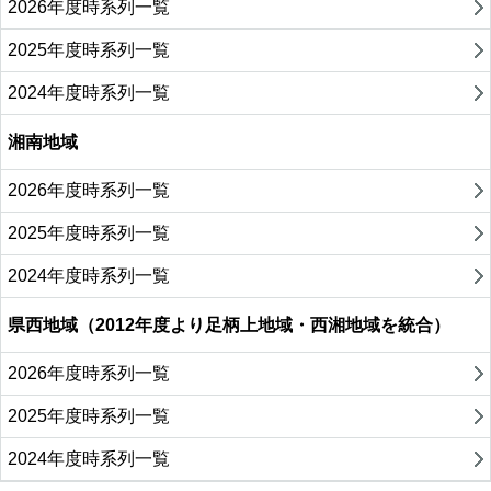
2026年度時系列一覧
2025年度時系列一覧
2024年度時系列一覧
湘南地域
2026年度時系列一覧
2025年度時系列一覧
2024年度時系列一覧
県西地域（2012年度より足柄上地域・西湘地域を統合）
2026年度時系列一覧
2025年度時系列一覧
2024年度時系列一覧