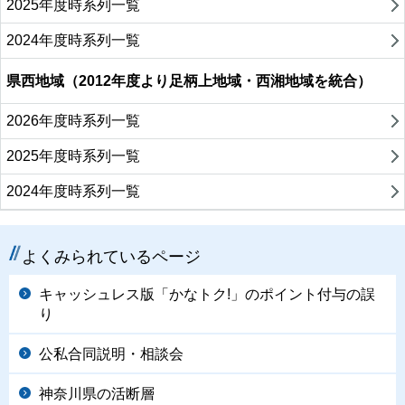
2025年度時系列一覧
2024年度時系列一覧
県西地域（2012年度より足柄上地域・西湘地域を統合）
2026年度時系列一覧
2025年度時系列一覧
2024年度時系列一覧
よくみられているページ
キャッシュレス版「かなトク!」のポイント付与の誤
り
公私合同説明・相談会
神奈川県の活断層