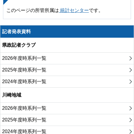
このページの所管所属は
統計センター
です。
記者発表資料
県政記者クラブ
2026年度時系列一覧
2025年度時系列一覧
2024年度時系列一覧
川崎地域
2026年度時系列一覧
2025年度時系列一覧
2024年度時系列一覧