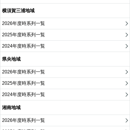
横須賀三浦地域
2026年度時系列一覧
2025年度時系列一覧
2024年度時系列一覧
県央地域
2026年度時系列一覧
2025年度時系列一覧
2024年度時系列一覧
湘南地域
2026年度時系列一覧