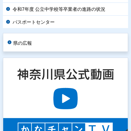
令和7年度 公立中学校等卒業者の進路の状況
パスポートセンター
県の広報