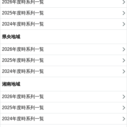
2026年度時系列一覧
2025年度時系列一覧
2024年度時系列一覧
県央地域
2026年度時系列一覧
2025年度時系列一覧
2024年度時系列一覧
湘南地域
2026年度時系列一覧
2025年度時系列一覧
2024年度時系列一覧