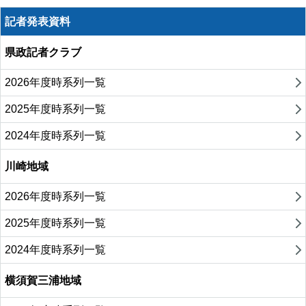
記者発表資料
県政記者クラブ
2026年度時系列一覧
2025年度時系列一覧
2024年度時系列一覧
川崎地域
2026年度時系列一覧
2025年度時系列一覧
2024年度時系列一覧
横須賀三浦地域