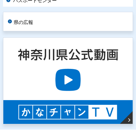
パスポートセンター
県の広報