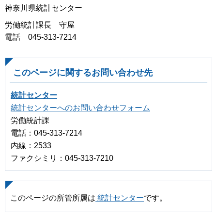
神奈川県統計センター
労働統計課長 守屋
電話 045-313-7214
このページに関するお問い合わせ先
統計センター
統計センターへのお問い合わせフォーム
労働統計課
電話：045-313-7214
内線：2533
ファクシミリ：045-313-7210
このページの所管所属は
統計センター
です。