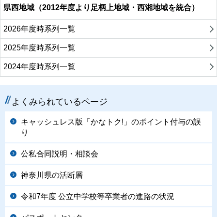
県西地域（2012年度より足柄上地域・西湘地域を統合）
2026年度時系列一覧
2025年度時系列一覧
2024年度時系列一覧
よくみられているページ
キャッシュレス版「かなトク!」のポイント付与の誤
り
公私合同説明・相談会
神奈川県の活断層
令和7年度 公立中学校等卒業者の進路の状況