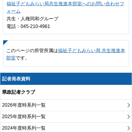
福祉子どもみらい局共生推進本部室へのお問い合わせフ
ォーム
共生・人権同和グループ
電話：045-210-4961
このページの所管所属は
福祉子どもみらい局 共生推進本
部室
です。
記者発表資料
県政記者クラブ
2026年度時系列一覧
2025年度時系列一覧
2024年度時系列一覧