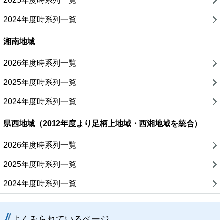
2025年度時系列一覧
2024年度時系列一覧
湘南地域
2026年度時系列一覧
2025年度時系列一覧
2024年度時系列一覧
県西地域（2012年度より足柄上地域・西湘地域を統合）
2026年度時系列一覧
2025年度時系列一覧
2024年度時系列一覧
よくみられているページ