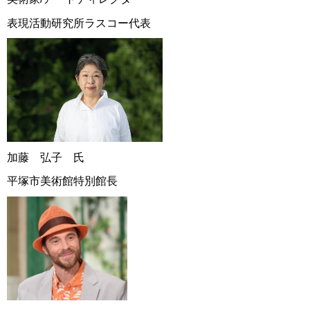
表現活動研究所ラスコー代表
加藤 弘子 氏
平塚市美術館特別館長