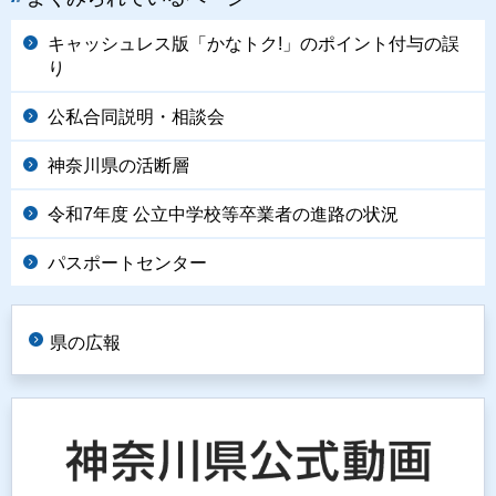
キャッシュレス版「かなトク!」のポイント付与の誤
り
公私合同説明・相談会
神奈川県の活断層
令和7年度 公立中学校等卒業者の進路の状況
パスポートセンター
県の広報