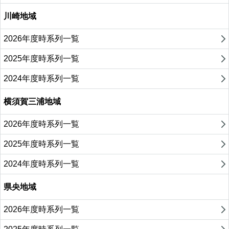
川崎地域
2026年度時系列一覧
2025年度時系列一覧
2024年度時系列一覧
横須賀三浦地域
2026年度時系列一覧
2025年度時系列一覧
2024年度時系列一覧
県央地域
2026年度時系列一覧