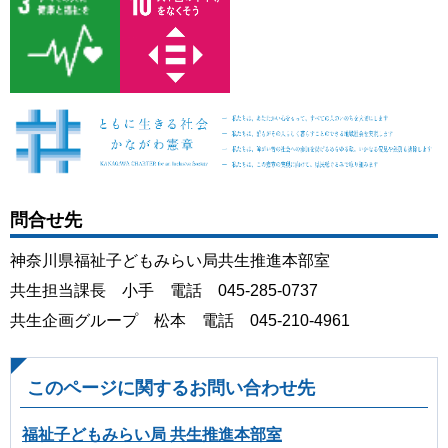
問合せ先
神奈川県福祉子どもみらい局共生推進本部室
共生担当課長 小手 電話 045-285-0737
共生企画グループ 松本 電話 045-210-4961
このページに関するお問い合わせ先
福祉子どもみらい局 共生推進本部室