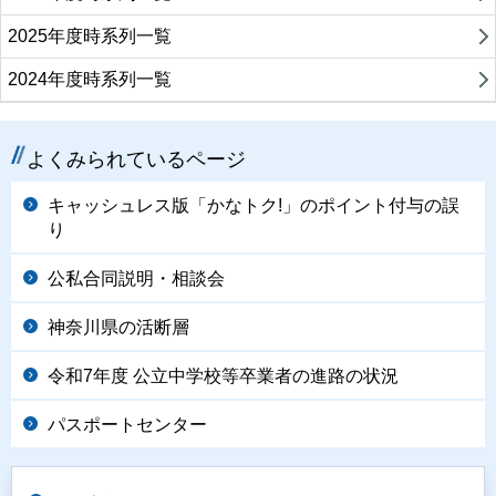
2025年度時系列一覧
2024年度時系列一覧
よくみられているページ
キャッシュレス版「かなトク!」のポイント付与の誤
り
公私合同説明・相談会
神奈川県の活断層
令和7年度 公立中学校等卒業者の進路の状況
パスポートセンター