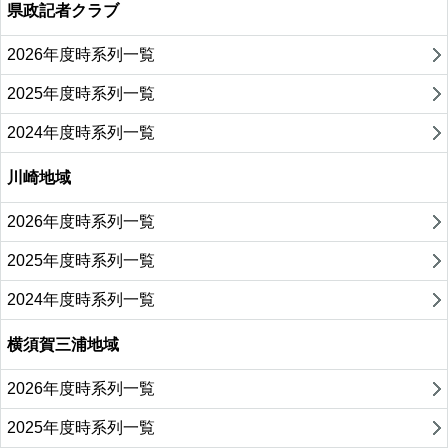
県政記者クラブ
2026年度時系列一覧
2025年度時系列一覧
2024年度時系列一覧
川崎地域
2026年度時系列一覧
2025年度時系列一覧
2024年度時系列一覧
横須賀三浦地域
2026年度時系列一覧
2025年度時系列一覧