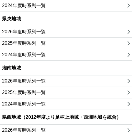
2024年度時系列一覧
県央地域
2026年度時系列一覧
2025年度時系列一覧
2024年度時系列一覧
湘南地域
2026年度時系列一覧
2025年度時系列一覧
2024年度時系列一覧
県西地域（2012年度より足柄上地域・西湘地域を統合）
2026年度時系列一覧