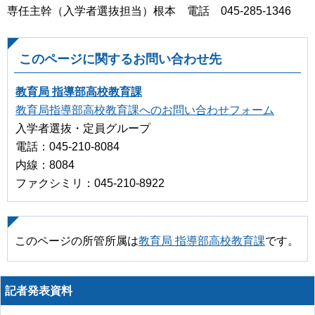
専任主幹（入学者選抜担当）根本 電話 045-285-1346
このページに関するお問い合わせ先
教育局 指導部高校教育課
教育局指導部高校教育課へのお問い合わせフォーム
入学者選抜・定員グループ
電話：045-210-8084
内線：8084
ファクシミリ：045-210-8922
このページの所管所属は
教育局 指導部高校教育課
です。
記者発表資料