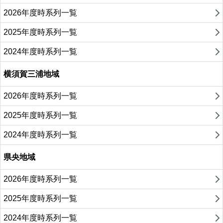
2026年度時系列一覧
2025年度時系列一覧
2024年度時系列一覧
横須賀三浦地域
2026年度時系列一覧
2025年度時系列一覧
2024年度時系列一覧
県央地域
2026年度時系列一覧
2025年度時系列一覧
2024年度時系列一覧