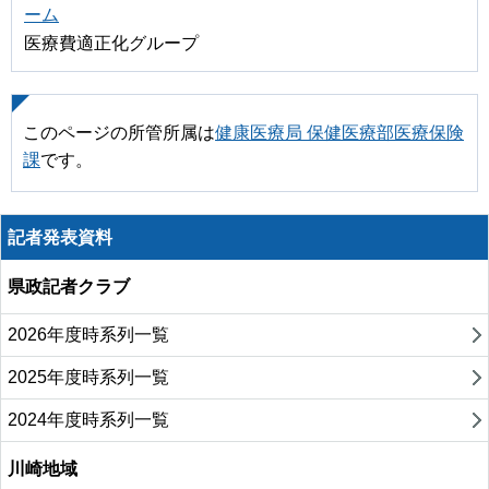
ーム
医療費適正化グループ
このページの所管所属は
健康医療局 保健医療部医療保険
課
です。
記者発表資料
県政記者クラブ
2026年度時系列一覧
2025年度時系列一覧
2024年度時系列一覧
川崎地域