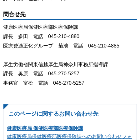
問合せ先
健康医療局保健医療部医療保険課
課長 多田 電話 045-210-4880
医療費適正化グループ 菊池 電話 045-210-4885
厚生労働省関東信越厚生局神奈川事務所指導課
課長 奥原 電話 045-270-5257
事務官 富松 電話 045-270-5257
このページに関するお問い合わせ先
健康医療局 保健医療部医療保険課
健康医療局保健医療部医療保険課へのお問い合わせフォ