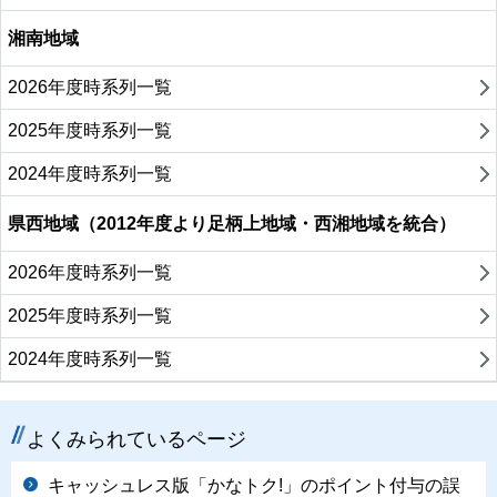
湘南地域
2026年度時系列一覧
2025年度時系列一覧
2024年度時系列一覧
県西地域（2012年度より足柄上地域・西湘地域を統合）
2026年度時系列一覧
2025年度時系列一覧
2024年度時系列一覧
よくみられているページ
キャッシュレス版「かなトク!」のポイント付与の誤