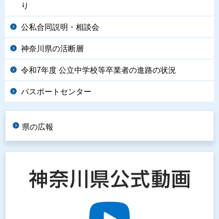
り
公私合同説明・相談会
神奈川県の活断層
令和7年度 公立中学校等卒業者の進路の状況
パスポートセンター
県の広報