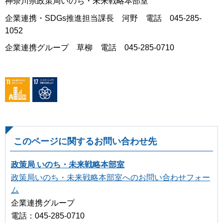
神奈川県政策局いのち・未来戦略本部室
企業連携・SDGs推進担当課長 河野 電話 045-285-
1052
企業連携グループ 草柳 電話 045-285-0710
このページに関するお問い合わせ先
政策局 いのち・未来戦略本部室
政策局いのち・未来戦略本部室へのお問い合わせフォー
ム
企業連携グループ
電話：045-285-0710