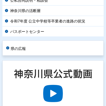
公私合同説明・相談会
神奈川県の活断層
令和7年度 公立中学校等卒業者の進路の状況
パスポートセンター
県の広報