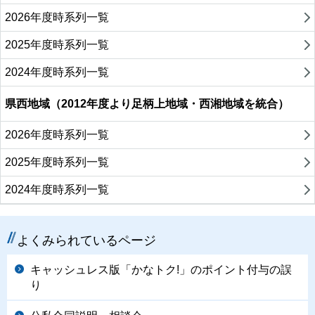
2026年度時系列一覧
2025年度時系列一覧
2024年度時系列一覧
県西地域（2012年度より足柄上地域・西湘地域を統合）
2026年度時系列一覧
2025年度時系列一覧
2024年度時系列一覧
よくみられているページ
キャッシュレス版「かなトク!」のポイント付与の誤
り