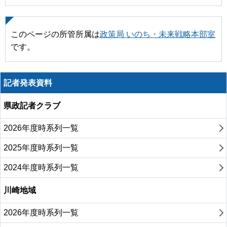
このページの所管所属は
政策局 いのち・未来戦略本部室
です。
記者発表資料
県政記者クラブ
2026年度時系列一覧
2025年度時系列一覧
2024年度時系列一覧
川崎地域
2026年度時系列一覧