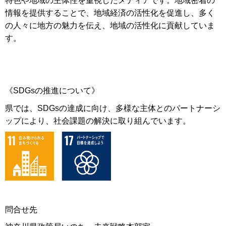
特色や地域の主体性を重視したメディアです。地域密着の
情報を提供することで、地域経済の活性化を促進し、多く
の人々に地方の魅力を伝え、地域の活性化に貢献していま
す。
《SDGsの推進について》
県では、SDGsの達成に向け、多様な主体とのパートナーシ
ップにより、社会課題の解決に取り組んでいます。
問合せ先