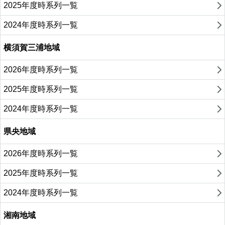
2025年度時系列一覧
2024年度時系列一覧
横須賀三浦地域
2026年度時系列一覧
2025年度時系列一覧
2024年度時系列一覧
県央地域
2026年度時系列一覧
2025年度時系列一覧
2024年度時系列一覧
湘南地域