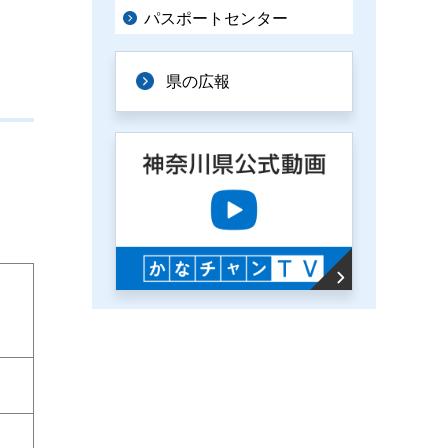
パスポートセンター
県の広報