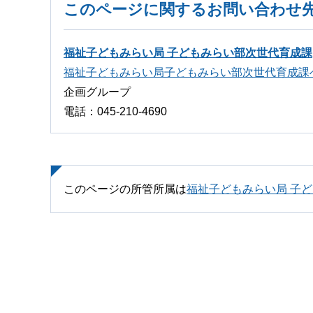
このページに関するお問い合わせ
福祉子どもみらい局 子どもみらい部次世代育成課
福祉子どもみらい局子どもみらい部次世代育成課
企画グループ
電話：045-210-4690
このページの所管所属は
福祉子どもみらい局 子