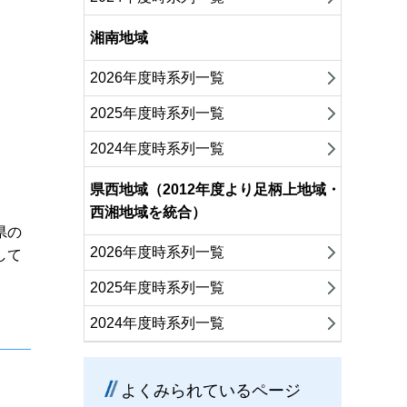
湘南地域
2026年度時系列一覧
2025年度時系列一覧
2024年度時系列一覧
県西地域（2012年度より足柄上地域・
西湘地域を統合）
県の
2026年度時系列一覧
して
2025年度時系列一覧
2024年度時系列一覧
よくみられているページ