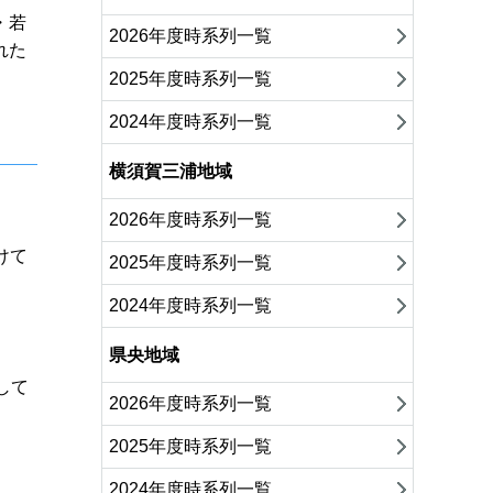
・若
2026年度時系列一覧
れた
2025年度時系列一覧
2024年度時系列一覧
横須賀三浦地域
2026年度時系列一覧
けて
2025年度時系列一覧
2024年度時系列一覧
県央地域
して
2026年度時系列一覧
2025年度時系列一覧
2024年度時系列一覧