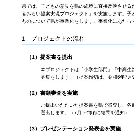
県では、子どもの意見を県の施策に直接反映させる
者みらい提案実現プロジェクト」を実施します。子
ものについて県が事業化をします。事業化にあたっ
1 プロジェクトの流れ
（1）提案書を提出
本プロジェクトは「小学生部門」「中高生部門
募集をします。（提案締切は、令和6年7月
（2）書類審査を実施
ご提出いただいた提案書を県で審査し、各
選出します。（7月下旬頃に結果を通知）
（3）プレゼンテーション発表会を実施