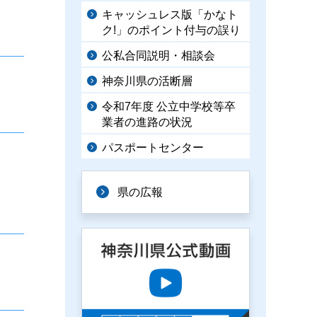
キャッシュレス版「かなト
ク!」のポイント付与の誤り
公私合同説明・相談会
神奈川県の活断層
令和7年度 公立中学校等卒
業者の進路の状況
パスポートセンター
県の広報