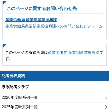
このページに関するお問い合わせ先
産業労働局 産業部産業振興課
産業労働局産業部産業振興課へのお問い合わせフォーム
このページの所管所属は
産業労働局 産業部産業振興課
で
す。
記者発表資料
県政記者クラブ
2026年度時系列一覧
2025年度時系列一覧