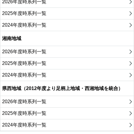
2026年度時系列一覧
2025年度時系列一覧
2024年度時系列一覧
湘南地域
2026年度時系列一覧
2025年度時系列一覧
2024年度時系列一覧
県西地域（2012年度より足柄上地域・西湘地域を統合）
2026年度時系列一覧
2025年度時系列一覧
2024年度時系列一覧