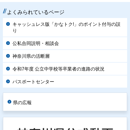
よくみられているページ
キャッシュレス版「かなトク!」のポイント付与の誤
り
公私合同説明・相談会
神奈川県の活断層
令和7年度 公立中学校等卒業者の進路の状況
パスポートセンター
県の広報