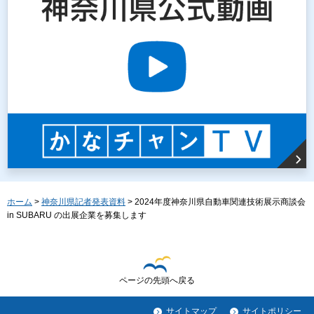
ホーム
>
神奈川県記者発表資料
> 2024年度神奈川県自動車関連技術展示商談会
in SUBARU の出展企業を募集します
ページの先頭へ戻る
サイトマップ
サイトポリシー