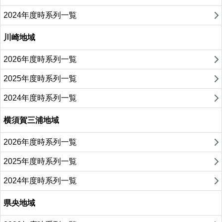
2024年度時系列一覧
川崎地域
2026年度時系列一覧
2025年度時系列一覧
2024年度時系列一覧
横須賀三浦地域
2026年度時系列一覧
2025年度時系列一覧
2024年度時系列一覧
県央地域