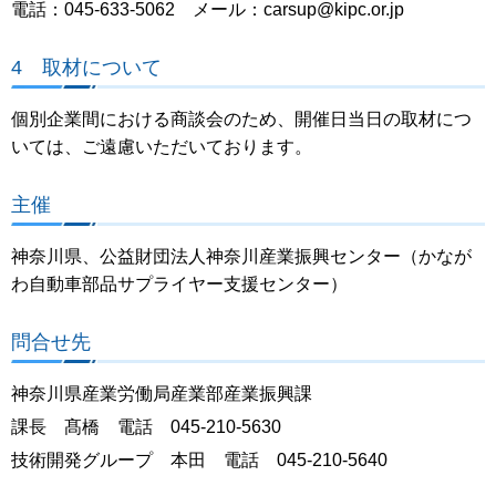
電話：045-633-5062 メール：carsup@kipc.or.jp
4 取材について
個別企業間における商談会のため、開催日当日の取材につ
いては、ご遠慮いただいております。
主催
神奈川県、公益財団法人神奈川産業振興センター（かなが
わ自動車部品サプライヤー支援センター）
問合せ先
神奈川県産業労働局産業部産業振興課
課長 髙橋 電話 045-210-5630
技術開発グループ 本田 電話 045-210-5640