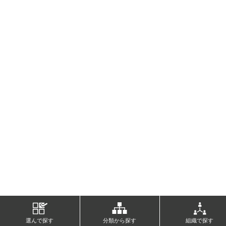
選んで探す
分類から探す
組織で探す