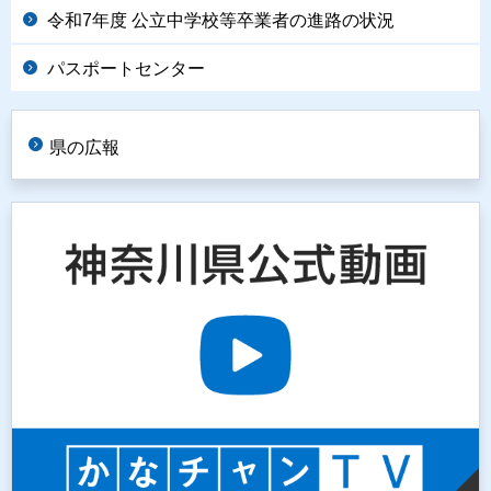
令和7年度 公立中学校等卒業者の進路の状況
パスポートセンター
県の広報