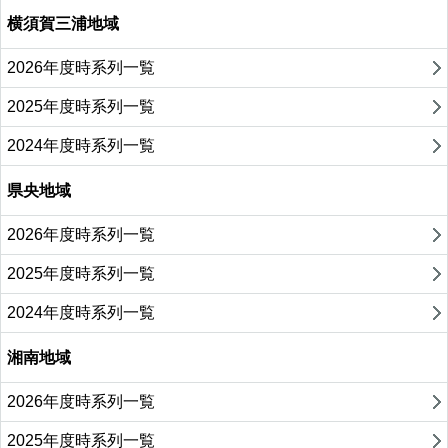
横須賀三浦地域
2026年度時系列一覧
2025年度時系列一覧
2024年度時系列一覧
県央地域
2026年度時系列一覧
2025年度時系列一覧
2024年度時系列一覧
湘南地域
2026年度時系列一覧
2025年度時系列一覧