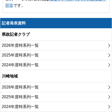
部室
です。
記者発表資料
県政記者クラブ
2026年度時系列一覧
2025年度時系列一覧
2024年度時系列一覧
川崎地域
2026年度時系列一覧
2025年度時系列一覧
2024年度時系列一覧