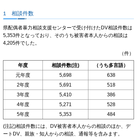
1 相談件数
県配偶者暴力相談支援センターで受け付けたDV相談件数は
5,353件となっており、そのうち被害者本人からの相談は
4,205件でした。
（件）
年度
相談件数(注)
（うち多言語）
元年度
5,698
638
2年度
5,691
518
3年度
5,410
386
4年度
5,271
528
5年度
5,353
484
(注記)相談件数には、DV被害者本人からの相談のほか、デ
ートDV、親族・知人からの相談、通報等を含みます。