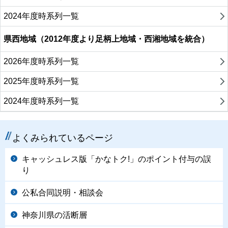
2024年度時系列一覧
県西地域（2012年度より足柄上地域・西湘地域を統合）
2026年度時系列一覧
2025年度時系列一覧
2024年度時系列一覧
よくみられているページ
キャッシュレス版「かなトク!」のポイント付与の誤
り
公私合同説明・相談会
神奈川県の活断層