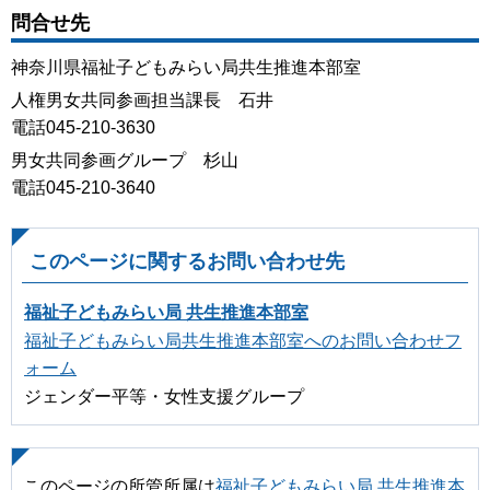
問合せ先
神奈川県福祉子どもみらい局共生推進本部室
人権男女共同参画担当課長 石井
電話045-210-3630
男女共同参画グループ 杉山
電話045-210-3640
このページに関するお問い合わせ先
福祉子どもみらい局 共生推進本部室
福祉子どもみらい局共生推進本部室へのお問い合わせフ
ォーム
ジェンダー平等・女性支援グループ
このページの所管所属は
福祉子どもみらい局 共生推進本