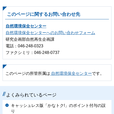
このページに関するお問い合わせ先
自然環境保全センター
自然環境保全センターへのお問い合わせフォーム
研究企画部自然再生企画課
電話：046-248-0323
ファクシミリ：046-248-0737
このページの所管所属は
自然環境保全センター
です。
よくみられているページ
キャッシュレス版「かなトク!」のポイント付与の誤
り