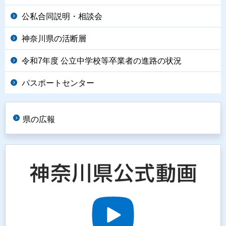
公私合同説明・相談会
神奈川県の活断層
令和7年度 公立中学校等卒業者の進路の状況
パスポートセンター
県の広報