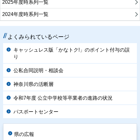
2025年度時系列一覧
2024年度時系列一覧
よくみられているページ
キャッシュレス版「かなトク!」のポイント付与の誤
り
公私合同説明・相談会
神奈川県の活断層
令和7年度 公立中学校等卒業者の進路の状況
パスポートセンター
県の広報