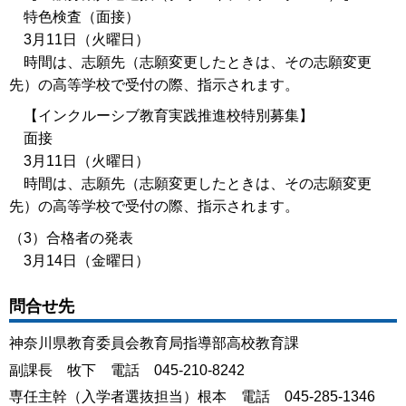
特色検査（面接）
3月11日（火曜日）
時間は、志願先（志願変更したときは、その志願変更
先）の高等学校で受付の際、指示されます。
【インクルーシブ教育実践推進校特別募集】
面接
3月11日（火曜日）
時間は、志願先（志願変更したときは、その志願変更
先）の高等学校で受付の際、指示されます。
（3）合格者の発表
3月14日（金曜日）
問合せ先
神奈川県教育委員会教育局指導部高校教育課
副課長 牧下 電話 045-210-8242
専任主幹（入学者選抜担当）根本 電話 045-285-1346