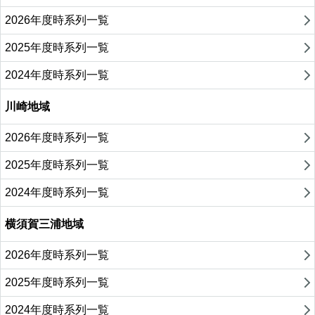
2026年度時系列一覧
2025年度時系列一覧
2024年度時系列一覧
川崎地域
2026年度時系列一覧
2025年度時系列一覧
2024年度時系列一覧
横須賀三浦地域
2026年度時系列一覧
2025年度時系列一覧
2024年度時系列一覧