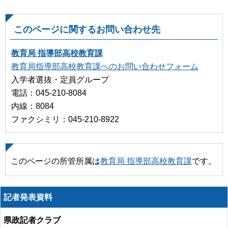
このページに関するお問い合わせ先
教育局 指導部高校教育課
教育局指導部高校教育課へのお問い合わせフォーム
入学者選抜・定員グループ
電話：045-210-8084
内線：8084
ファクシミリ：045-210-8922
このページの所管所属は
教育局 指導部高校教育課
です。
記者発表資料
県政記者クラブ