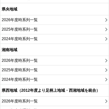
県央地域
2026年度時系列一覧
2025年度時系列一覧
2024年度時系列一覧
湘南地域
2026年度時系列一覧
2025年度時系列一覧
2024年度時系列一覧
県西地域（2012年度より足柄上地域・西湘地域を統合）
2026年度時系列一覧