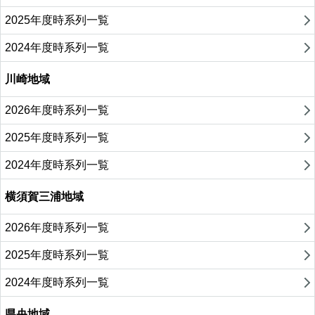
2025年度時系列一覧
2024年度時系列一覧
川崎地域
2026年度時系列一覧
2025年度時系列一覧
2024年度時系列一覧
横須賀三浦地域
2026年度時系列一覧
2025年度時系列一覧
2024年度時系列一覧
県央地域