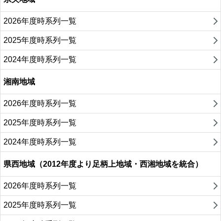
2026年度時系列一覧
2025年度時系列一覧
2024年度時系列一覧
湘南地域
2026年度時系列一覧
2025年度時系列一覧
2024年度時系列一覧
県西地域（2012年度より足柄上地域・西湘地域を統合）
2026年度時系列一覧
2025年度時系列一覧