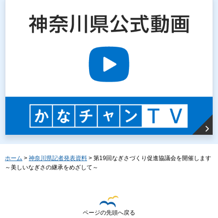
ホーム
>
神奈川県記者発表資料
> 第19回なぎさづくり促進協議会を開催します
～美しいなぎさの継承をめざして～
ページの先頭へ戻る