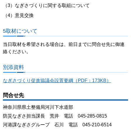
（3）なぎさづくりに関する取組について
（4）意見交換
5取材について
当日取材を希望される場合は、前日までに問合せ先に御連
絡ください。
別添資料
なぎさづくり促進協議会設置要綱（PDF：173KB）
問合せ先
神奈川県県土整備局河川下水道部
防災なぎさ担当課長 荒井 電話 045-285-0815
河港課なぎさグループ 石川 電話 045-210-6514