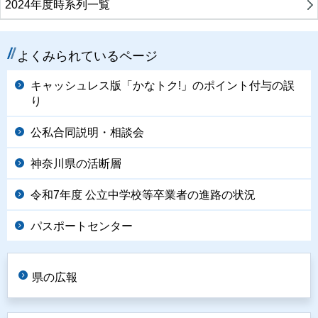
2024年度時系列一覧
よくみられているページ
キャッシュレス版「かなトク!」のポイント付与の誤
り
公私合同説明・相談会
神奈川県の活断層
令和7年度 公立中学校等卒業者の進路の状況
パスポートセンター
県の広報