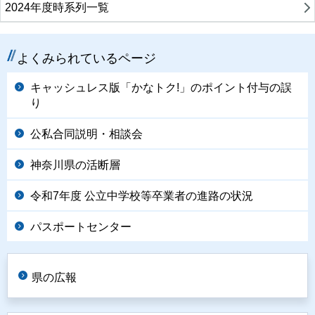
2024年度時系列一覧
よくみられているページ
キャッシュレス版「かなトク!」のポイント付与の誤
り
公私合同説明・相談会
神奈川県の活断層
令和7年度 公立中学校等卒業者の進路の状況
パスポートセンター
県の広報