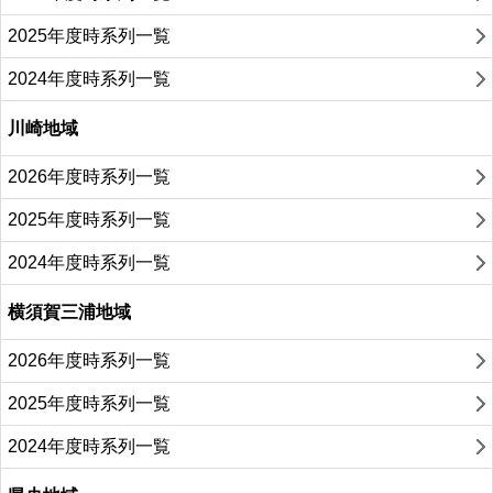
2025年度時系列一覧
2024年度時系列一覧
川崎地域
2026年度時系列一覧
2025年度時系列一覧
2024年度時系列一覧
横須賀三浦地域
2026年度時系列一覧
2025年度時系列一覧
2024年度時系列一覧