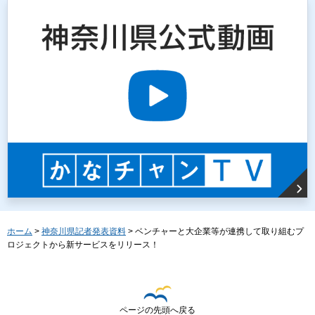
ホーム
>
神奈川県記者発表資料
> ベンチャーと大企業等が連携して取り組むプ
ロジェクトから新サービスをリリース！
ページの先頭へ戻る