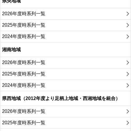
県央地域
2026年度時系列一覧
2025年度時系列一覧
2024年度時系列一覧
湘南地域
2026年度時系列一覧
2025年度時系列一覧
2024年度時系列一覧
県西地域（2012年度より足柄上地域・西湘地域を統合）
2026年度時系列一覧
2025年度時系列一覧