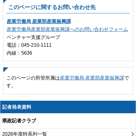
このページに関するお問い合わせ先
産業労働局 産業部産業振興課
産業労働局産業部産業振興課へのお問い合わせフォーム
ベンチャー支援グループ
電話：045-210-1111
内線：5636
このページの所管所属は
産業労働局 産業部産業振興課
で
す。
記者発表資料
県政記者クラブ
2026年度時系列一覧