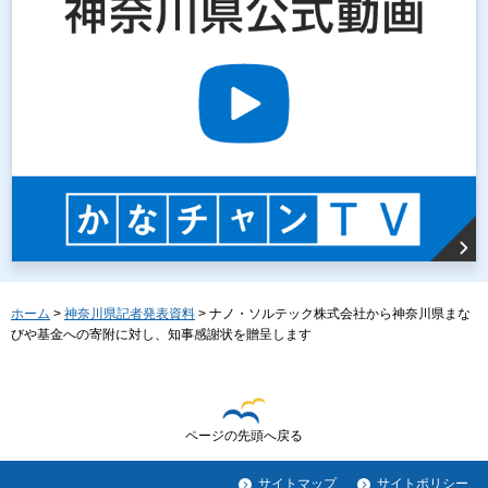
ホーム
>
神奈川県記者発表資料
> ナノ・ソルテック株式会社から神奈川県まな
びや基金への寄附に対し、知事感謝状を贈呈します
ページの先頭へ戻る
サイトマップ
サイトポリシー