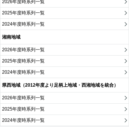
2026年度時系列一覧
2025年度時系列一覧
2024年度時系列一覧
湘南地域
2026年度時系列一覧
2025年度時系列一覧
2024年度時系列一覧
県西地域（2012年度より足柄上地域・西湘地域を統合）
2026年度時系列一覧
2025年度時系列一覧
2024年度時系列一覧