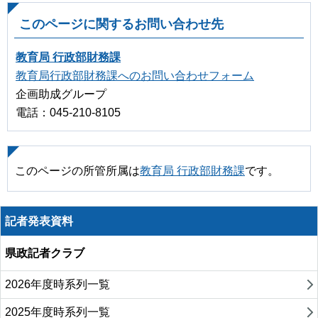
このページに関するお問い合わせ先
教育局 行政部財務課
教育局行政部財務課へのお問い合わせフォーム
企画助成グループ
電話：045-210-8105
このページの所管所属は
教育局 行政部財務課
です。
記者発表資料
県政記者クラブ
2026年度時系列一覧
2025年度時系列一覧