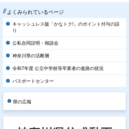
よくみられているページ
キャッシュレス版「かなトク!」のポイント付与の誤
り
公私合同説明・相談会
神奈川県の活断層
令和7年度 公立中学校等卒業者の進路の状況
パスポートセンター
県の広報