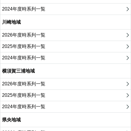
2024年度時系列一覧
川崎地域
2026年度時系列一覧
2025年度時系列一覧
2024年度時系列一覧
横須賀三浦地域
2026年度時系列一覧
2025年度時系列一覧
2024年度時系列一覧
県央地域