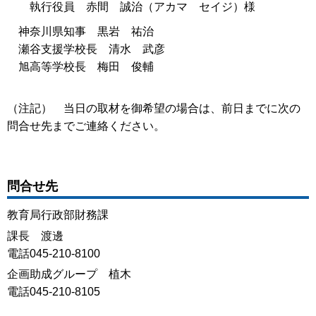
執行役員 赤間 誠治（アカマ セイジ）様
神奈川県知事 黒岩 祐治
瀬谷支援学校長 清水 武彦
旭高等学校長 梅田 俊輔
（注記） 当日の取材を御希望の場合は、前日までに次の
問合せ先までご連絡ください。
問合せ先
教育局行政部財務課
課長 渡邊
電話045-210-8100
企画助成グループ 植木
電話045-210-8105