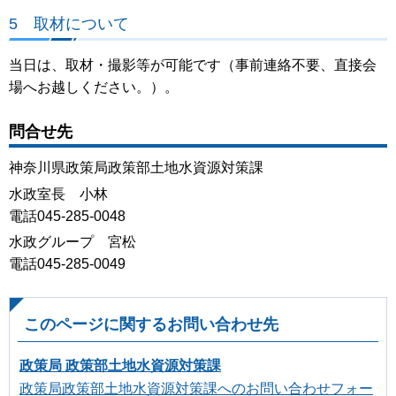
5 取材について
当日は、取材・撮影等が可能です（事前連絡不要、直接会
場へお越しください。）。
問合せ先
神奈川県政策局政策部土地水資源対策課
水政室長 小林
電話045-285-0048
水政グループ 宮松
電話045-285-0049
このページに関するお問い合わせ先
政策局 政策部土地水資源対策課
政策局政策部土地水資源対策課へのお問い合わせフォー