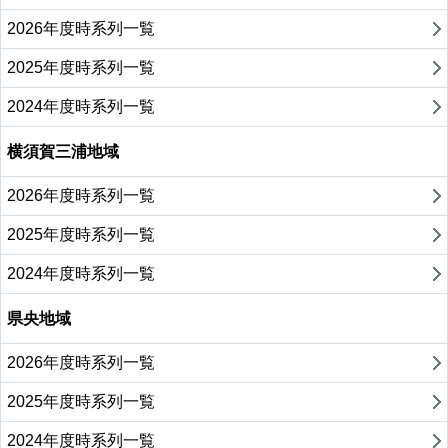
2026年度時系列一覧
2025年度時系列一覧
2024年度時系列一覧
横須賀三浦地域
2026年度時系列一覧
2025年度時系列一覧
2024年度時系列一覧
県央地域
2026年度時系列一覧
2025年度時系列一覧
2024年度時系列一覧