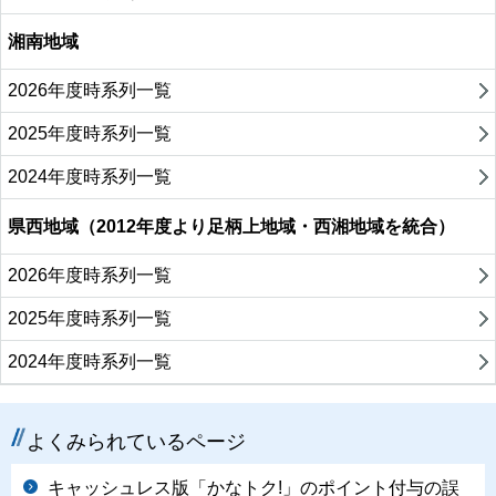
湘南地域
2026年度時系列一覧
2025年度時系列一覧
2024年度時系列一覧
県西地域（2012年度より足柄上地域・西湘地域を統合）
2026年度時系列一覧
2025年度時系列一覧
2024年度時系列一覧
よくみられているページ
キャッシュレス版「かなトク!」のポイント付与の誤