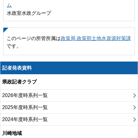
ム
水政室水政グループ
このページの所管所属は
政策局 政策部土地水資源対策課
です。
記者発表資料
県政記者クラブ
2026年度時系列一覧
2025年度時系列一覧
2024年度時系列一覧
川崎地域