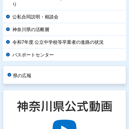
り
公私合同説明・相談会
神奈川県の活断層
令和7年度 公立中学校等卒業者の進路の状況
パスポートセンター
県の広報