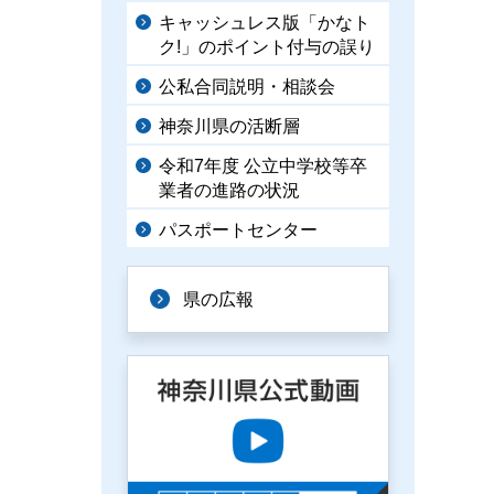
キャッシュレス版「かなト
ク!」のポイント付与の誤り
公私合同説明・相談会
神奈川県の活断層
令和7年度 公立中学校等卒
業者の進路の状況
パスポートセンター
県の広報