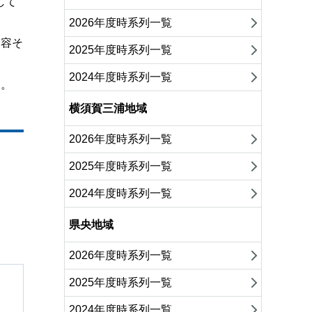
して
2026年度時系列一覧
内容そ
2025年度時系列一覧
2024年度時系列一覧
と。
横須賀三浦地域
2026年度時系列一覧
2025年度時系列一覧
2024年度時系列一覧
県央地域
2026年度時系列一覧
2025年度時系列一覧
2024年度時系列一覧