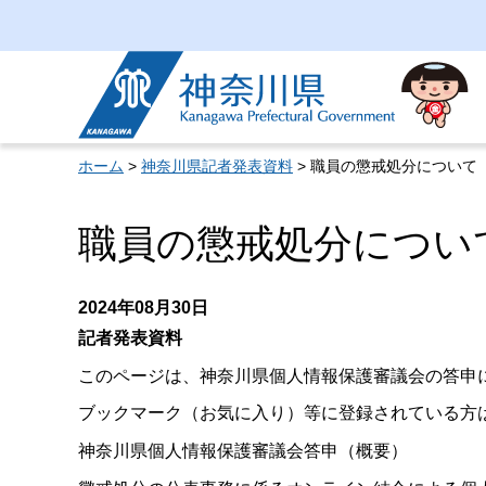
神奈川県
ホーム
>
神奈川県記者発表資料
> 職員の懲戒処分について
職員の懲戒処分につい
2024年08月30日
記者発表資料
このページは、神奈川県個人情報保護審議会の答申
ブックマーク（お気に入り）等に登録されている方
神奈川県個人情報保護審議会答申（概要）