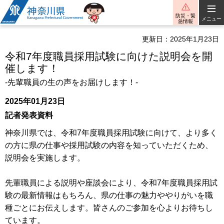
神奈川県
防災・緊
メニュー
急情報
更新日：2025年1月23日
令和7年度職員採用試験に向けた説明会を開
催します！
-先輩職員の生の声をお届けします！-
2025年01月23日
記者発表資料
神奈川県では、令和7年度職員採用試験に向けて、より多く
の方に県の仕事や採用試験の内容を知っていただくため、
説明会を実施します。
先輩職員による説明や座談会により、令和7年度職員採用試
験の最新情報はもちろん、県の仕事の魅力ややりがいを職
種ごとにお伝えします。皆さんのご参加を心よりお待ちし
ています。