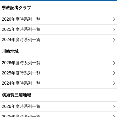
県政記者クラブ
2026年度時系列一覧
2025年度時系列一覧
2024年度時系列一覧
川崎地域
2026年度時系列一覧
2025年度時系列一覧
2024年度時系列一覧
横須賀三浦地域
2026年度時系列一覧
2025年度時系列一覧