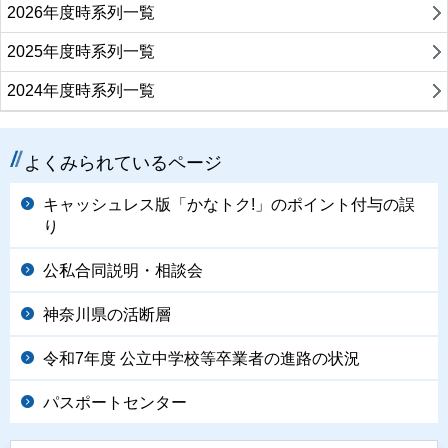
2026年度時系列一覧
2025年度時系列一覧
2024年度時系列一覧
よくみられているページ
キャッシュレス版「かなトク!」のポイント付与の誤
り
公私合同説明・相談会
神奈川県の活断層
令和7年度 公立中学校等卒業者の進路の状況
パスポートセンター