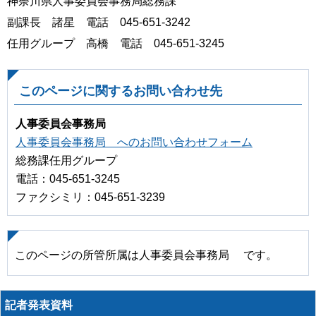
神奈川県人事委員会事務局総務課
副課長 諸星 電話 045-651-3242
任用グループ 高橋 電話 045-651-3245
このページに関するお問い合わせ先
人事委員会事務局
人事委員会事務局 へのお問い合わせフォーム
総務課任用グループ
電話：045-651-3245
ファクシミリ：045-651-3239
このページの所管所属は人事委員会事務局 です。
記者発表資料