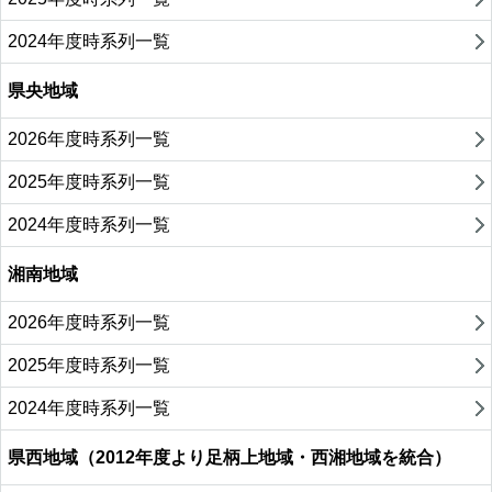
2024年度時系列一覧
県央地域
2026年度時系列一覧
2025年度時系列一覧
2024年度時系列一覧
湘南地域
2026年度時系列一覧
2025年度時系列一覧
2024年度時系列一覧
県西地域（2012年度より足柄上地域・西湘地域を統合）