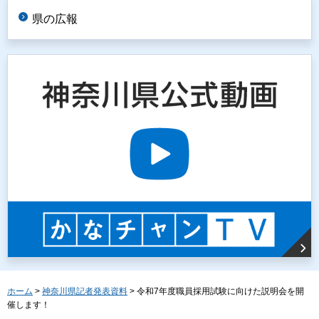
県の広報
ホーム
>
神奈川県記者発表資料
> 令和7年度職員採用試験に向けた説明会を開
催します！