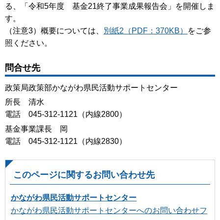
る、「令和5年度 基金21終了事業成果報告会」を開催しま
す。
（注意3）概要については、
別紙2（PDF：370KB）
をご参
照ください。
問合せ先
政策局政策部かながわ県民活動サポートセンター
所長 清水
電話 045-312-1121（内線2800）
基金事業課長 岡
電話 045-312-1121（内線2830）
このページに関するお問い合わせ先
かながわ県民活動サポートセンター
かながわ県民活動サポートセンターへのお問い合わせフ