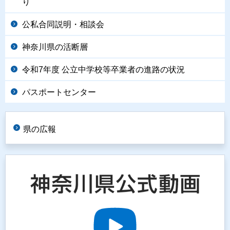
り
公私合同説明・相談会
神奈川県の活断層
令和7年度 公立中学校等卒業者の進路の状況
パスポートセンター
県の広報