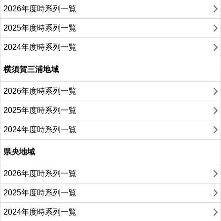
2026年度時系列一覧
2025年度時系列一覧
2024年度時系列一覧
横須賀三浦地域
2026年度時系列一覧
2025年度時系列一覧
2024年度時系列一覧
県央地域
2026年度時系列一覧
2025年度時系列一覧
2024年度時系列一覧