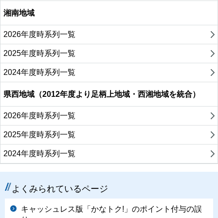
湘南地域
2026年度時系列一覧
2025年度時系列一覧
2024年度時系列一覧
県西地域（2012年度より足柄上地域・西湘地域を統合）
2026年度時系列一覧
2025年度時系列一覧
2024年度時系列一覧
よくみられているページ
キャッシュレス版「かなトク!」のポイント付与の誤