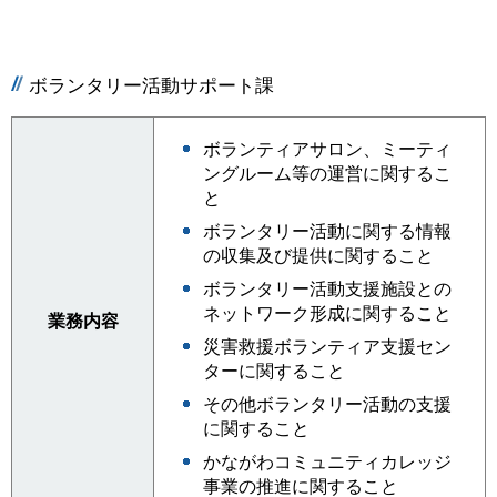
ボランタリー活動サポート課
ボランティアサロン、ミーティ
ングルーム等の運営に関するこ
と
ボランタリー活動に関する情報
の収集及び提供に関すること
ボランタリー活動支援施設との
ネットワーク形成に関すること
業務内容
災害救援ボランティア支援セン
ターに関すること
その他ボランタリー活動の支援
に関すること
かながわコミュニティカレッジ
事業の推進に関すること