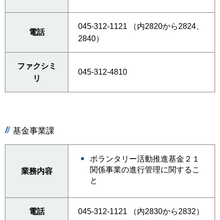
045-312-1121 （内2820から2824、
電話
2840）
ファクシミ
045-312-4810
リ
基金事業課
ボランタリー活動推進基金２１
関係事業の進行管理に関するこ
業務内容
と
電話
045-312-1121 （内2830から2832）