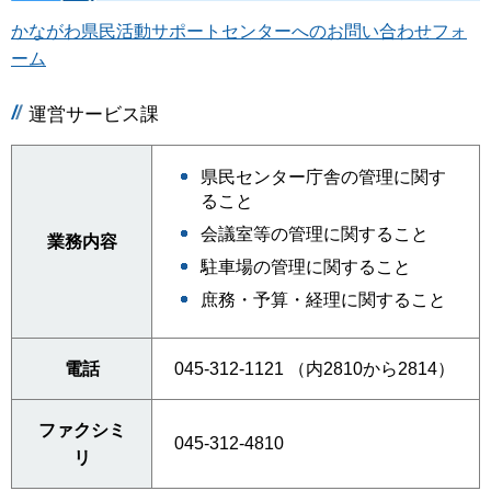
かながわ県民活動サポートセンターへのお問い合わせフォ
ーム
運営サービス課
県民センター庁舎の管理に関す
ること
会議室等の管理に関すること
業務内容
駐車場の管理に関すること
庶務・予算・経理に関すること
電話
045-312-1121 （内2810から2814）
ファクシミ
045-312-4810
リ