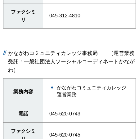
ファクシミ
045-312-4810
リ
かながわコミュニティカレッジ事務局 （運営業務
受託：一般社団法人ソーシャルコーディネートかなが
わ）
かながわコミュニティカレッジ
業務内容
運営業務
電話
045-620-0743
ファクシミ
045-620-0745
リ