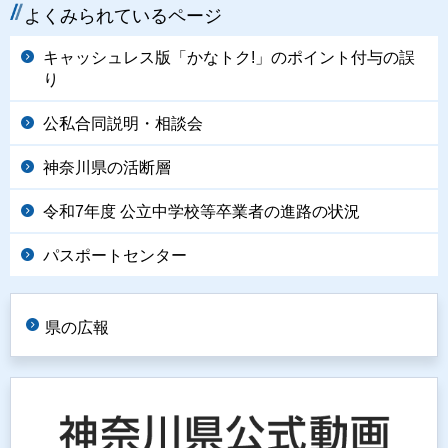
よくみられているページ
キャッシュレス版「かなトク!」のポイント付与の誤
り
公私合同説明・相談会
神奈川県の活断層
令和7年度 公立中学校等卒業者の進路の状況
パスポートセンター
県の広報