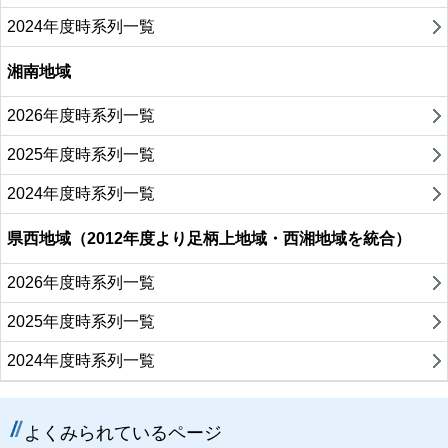
2024年度時系列一覧
湘南地域
2026年度時系列一覧
2025年度時系列一覧
2024年度時系列一覧
県西地域（2012年度より足柄上地域・西湘地域を統合）
2026年度時系列一覧
2025年度時系列一覧
2024年度時系列一覧
よくみられているページ