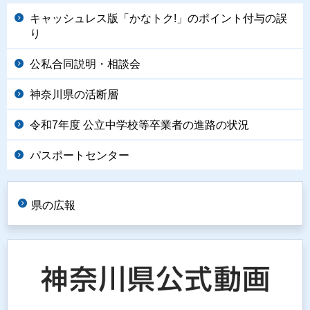
キャッシュレス版「かなトク!」のポイント付与の誤
り
公私合同説明・相談会
神奈川県の活断層
令和7年度 公立中学校等卒業者の進路の状況
パスポートセンター
県の広報