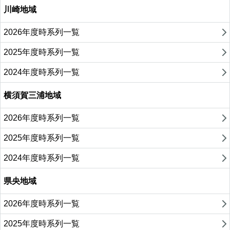
川崎地域
2026年度時系列一覧
2025年度時系列一覧
2024年度時系列一覧
横須賀三浦地域
2026年度時系列一覧
2025年度時系列一覧
2024年度時系列一覧
県央地域
2026年度時系列一覧
2025年度時系列一覧