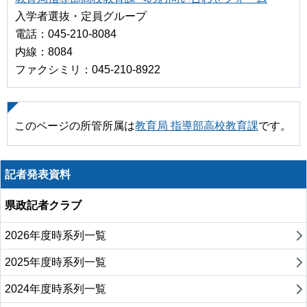
入学者選抜・定員グループ
電話：045-210-8084
内線：8084
ファクシミリ：045-210-8922
このページの所管所属は
教育局 指導部高校教育課
です。
記者発表資料
県政記者クラブ
2026年度時系列一覧
2025年度時系列一覧
2024年度時系列一覧