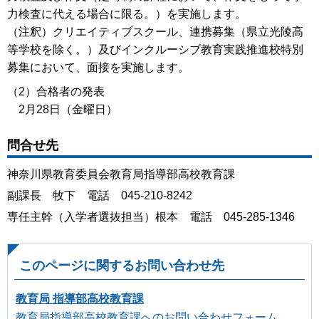
力検査に代える場合に限る。）を実施します。
（注釈）クリエイティブスクール、連携募集（県立光陵高
等学校を除く。）及びインクルーシブ教育実践推進校特別
募集において、面接を実施します。
（2）合格者の発表
2月28日（金曜日）
問合せ先
神奈川県教育委員会教育局指導部高校教育課
副課長 牧下 電話 045-210-8242
専任主幹（入学者選抜担当）根本 電話 045-285-1346
このページに関するお問い合わせ先
教育局 指導部高校教育課
教育局指導部高校教育課へのお問い合わせフォーム