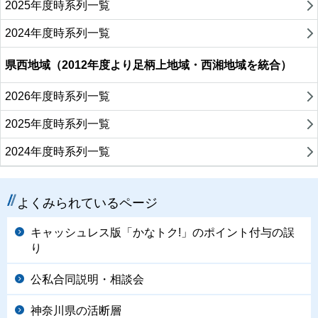
2025年度時系列一覧
2024年度時系列一覧
県西地域（2012年度より足柄上地域・西湘地域を統合）
2026年度時系列一覧
2025年度時系列一覧
2024年度時系列一覧
よくみられているページ
キャッシュレス版「かなトク!」のポイント付与の誤
り
公私合同説明・相談会
神奈川県の活断層