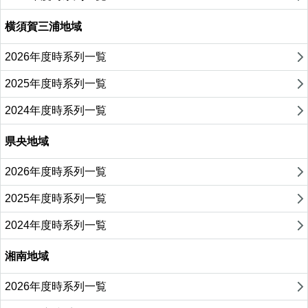
横須賀三浦地域
2026年度時系列一覧
2025年度時系列一覧
2024年度時系列一覧
県央地域
2026年度時系列一覧
2025年度時系列一覧
2024年度時系列一覧
湘南地域
2026年度時系列一覧