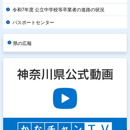
令和7年度 公立中学校等卒業者の進路の状況
パスポートセンター
県の広報