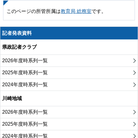
このページの所管所属は
教育局 総務室
です。
記者発表資料
県政記者クラブ
2026年度時系列一覧
2025年度時系列一覧
2024年度時系列一覧
川崎地域
2026年度時系列一覧
2025年度時系列一覧
2024年度時系列一覧