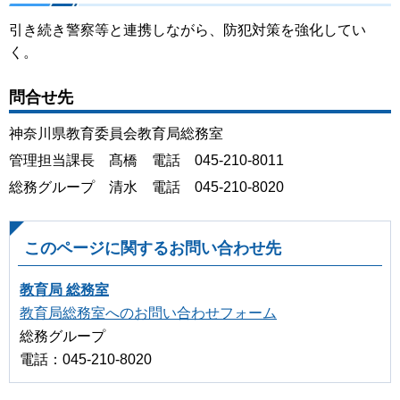
引き続き警察等と連携しながら、防犯対策を強化してい
く。
問合せ先
神奈川県教育委員会教育局総務室
管理担当課長 髙橋 電話 045-210-8011
総務グループ 清水 電話 045-210-8020
このページに関するお問い合わせ先
教育局 総務室
教育局総務室へのお問い合わせフォーム
総務グループ
電話：045-210-8020