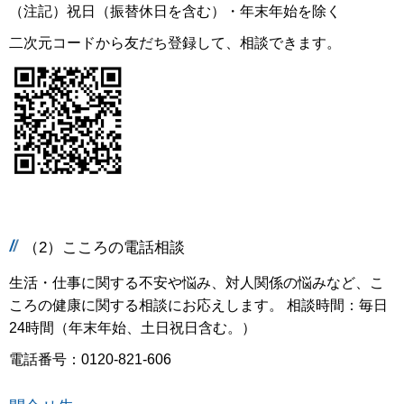
（注記）祝日（振替休日を含む）・年末年始を除く
二次元コードから友だち登録して、相談できます。
（2）こころの電話相談
生活・仕事に関する不安や悩み、対人関係の悩みなど、こ
ころの健康に関する相談にお応えします。 相談時間：毎日
24時間（年末年始、土日祝日含む。）
電話番号：0120-821-606