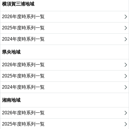
横須賀三浦地域
2026年度時系列一覧
2025年度時系列一覧
2024年度時系列一覧
県央地域
2026年度時系列一覧
2025年度時系列一覧
2024年度時系列一覧
湘南地域
2026年度時系列一覧
2025年度時系列一覧