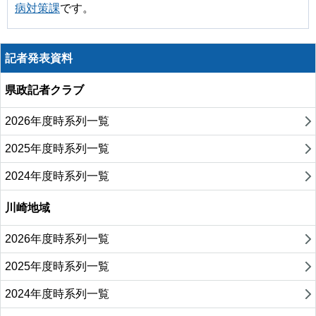
病対策課
です。
記者発表資料
県政記者クラブ
2026年度時系列一覧
2025年度時系列一覧
2024年度時系列一覧
川崎地域
2026年度時系列一覧
2025年度時系列一覧
2024年度時系列一覧