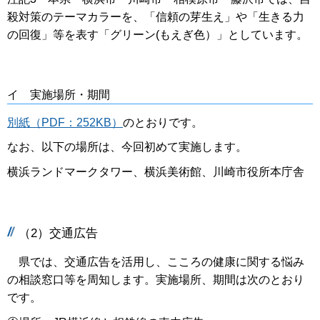
殺対策のテーマカラーを、「信頼の芽生え」や「生きる力
の回復」等を表す「グリーン(もえぎ色）」としています。
イ 実施場所・期間
別紙（PDF：252KB）
のとおりです。
なお、以下の場所は、今回初めて実施します。
横浜ランドマークタワー、横浜美術館、川崎市役所本庁舎
（2）交通広告
県では、交通広告を活用し、こころの健康に関する悩み
の相談窓口等を周知します。実施場所、期間は次のとおり
です。