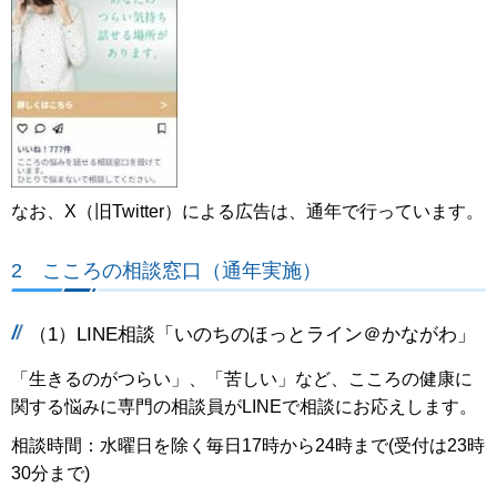
なお、X（旧Twitter）による広告は、通年で行っています。
2 こころの相談窓口（通年実施）
（1）LINE相談「いのちのほっとライン＠かながわ」
「生きるのがつらい」、「苦しい」など、こころの健康に
関する悩みに専門の相談員がLINEで相談にお応えします。
相談時間：水曜日を除く毎日17時から24時まで(受付は23時
30分まで)