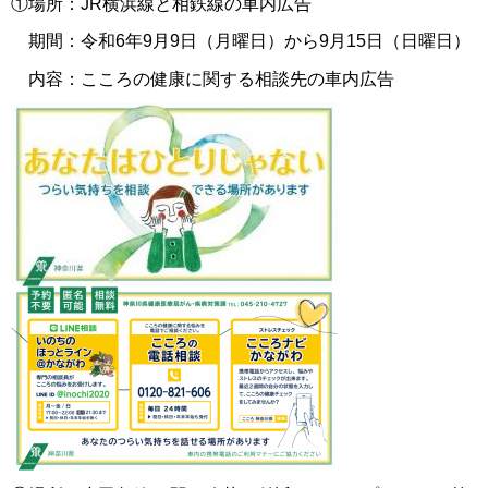
①場所：JR横浜線と相鉄線の車内広告
期間：令和6年9月9日（月曜日）から9月15日（日曜日）
内容：こころの健康に関する相談先の車内広告