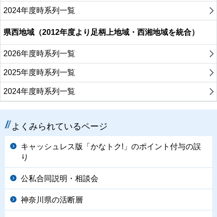
2024年度時系列一覧
県西地域（2012年度より足柄上地域・西湘地域を統合）
2026年度時系列一覧
2025年度時系列一覧
2024年度時系列一覧
よくみられているページ
キャッシュレス版「かなトク!」のポイント付与の誤
り
公私合同説明・相談会
神奈川県の活断層