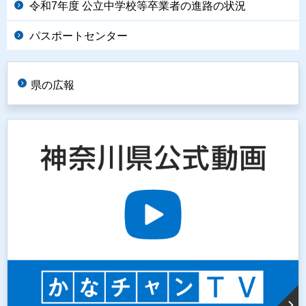
令和7年度 公立中学校等卒業者の進路の状況
パスポートセンター
県の広報