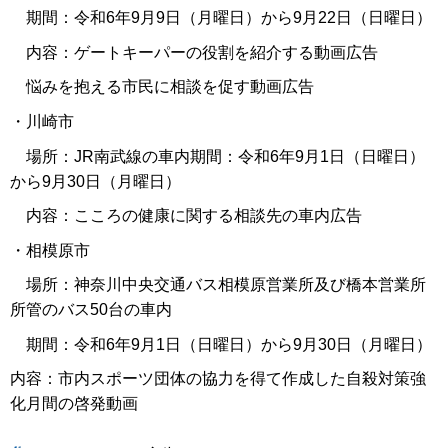
期間：令和6年9月9日（月曜日）から9月22日（日曜日）
内容：ゲートキーパーの役割を紹介する動画広告
悩みを抱える市民に相談を促す動画広告
・川崎市
場所：JR南武線の車内期間：令和6年9月1日（日曜日）
から9月30日（月曜日）
内容：こころの健康に関する相談先の車内広告
・相模原市
場所：神奈川中央交通バス相模原営業所及び橋本営業所
所管のバス50台の車内
期間：令和6年9月1日（日曜日）から9月30日（月曜日）
内容：市内スポーツ団体の協力を得て作成した自殺対策強
化月間の啓発動画