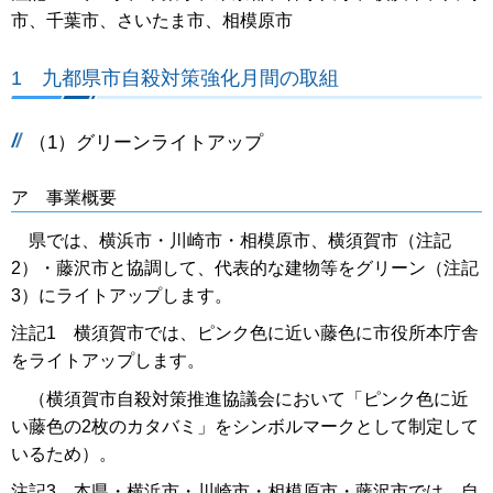
市、千葉市、さいたま市、相模原市
1 九都県市自殺対策強化月間の取組
（1）グリーンライトアップ
ア 事業概要
県では、横浜市・川崎市・相模原市、横須賀市（注記
2）・藤沢市と協調して、代表的な建物等をグリーン（注記
3）にライトアップします。
注記1 横須賀市では、ピンク色に近い藤色に市役所本庁舎
をライトアップします。
（横須賀市自殺対策推進協議会において「ピンク色に近
い藤色の2枚のカタバミ」をシンボルマークとして制定して
いるため）。
注記3 本県・横浜市・川崎市・相模原市・藤沢市では、自