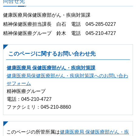
問合せ先
健康医療局保健医療部がん・疾病対策課
精神保健医療担当課長 白石 電話 045-285-0227
精神保健医療グループ 鈴木 電話 045-210-4727
このページに関するお問い合わせ先
健康医療局 保健医療部がん・疾病対策課
健康医療局保健医療部がん・疾病対策課へのお問い合わ
せフォーム
精神医療グループ
電話：045-210-4727
ファクシミリ：045-210-8860
このページの所管所属は
健康医療局 保健医療部がん・疾