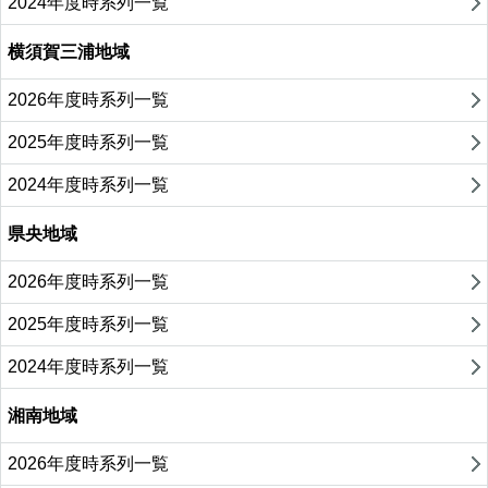
2024年度時系列一覧
横須賀三浦地域
2026年度時系列一覧
2025年度時系列一覧
2024年度時系列一覧
県央地域
2026年度時系列一覧
2025年度時系列一覧
2024年度時系列一覧
湘南地域
2026年度時系列一覧