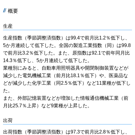
概要
生産
生産指数（季節調整済指数）は99.4で前月比1.2％低下し、
5か月連続して低下した。全国の製造工業指数（同）は99.8
で前月比3.2％低下した。また、原指数は92.1で前年同月比
14.3％低下し、5か月連続して低下した。
業種別にみると、自動車用照明器具や開閉制御装置などが
減少した電気機械工業（前月比18.1％低下）や、医薬品な
どが減少した化学工業（同2.5％低下）など11業種が低下し
た。
また、外部記憶装置などが増加した情報通信機械工業（前
月比25.7％上昇）など9業種が上昇した。
出荷
出荷指数（季節調整済指数）は97.3で前月比2.8％低下し、