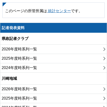
このページの所管所属は
統計センター
です。
記者発表資料
県政記者クラブ
2026年度時系列一覧
2025年度時系列一覧
2024年度時系列一覧
川崎地域
2026年度時系列一覧
2025年度時系列一覧