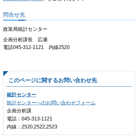
問合せ先
政策局統計センター
企画分析課長 広瀬
電話045-312-1121 内線2520
このページに関するお問い合わせ先
統計センター
統計センターへのお問い合わせフォーム
企画分析課
電話：045-313-1121
内線：2520,2522,2523