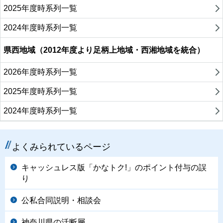
2025年度時系列一覧
2024年度時系列一覧
県西地域（2012年度より足柄上地域・西湘地域を統合）
2026年度時系列一覧
2025年度時系列一覧
2024年度時系列一覧
よくみられているページ
キャッシュレス版「かなトク!」のポイント付与の誤
り
公私合同説明・相談会
神奈川県の活断層