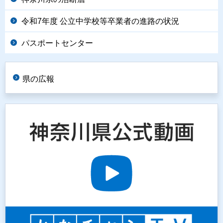
令和7年度 公立中学校等卒業者の進路の状況
パスポートセンター
県の広報