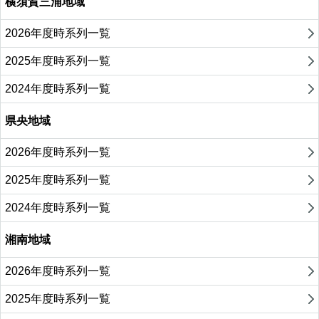
横須賀三浦地域
2026年度時系列一覧
2025年度時系列一覧
2024年度時系列一覧
県央地域
2026年度時系列一覧
2025年度時系列一覧
2024年度時系列一覧
湘南地域
2026年度時系列一覧
2025年度時系列一覧