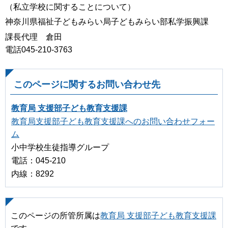
（私立学校に関することについて）
神奈川県福祉子どもみらい局子どもみらい部私学振興課
課長代理 倉田
電話045-210-3763
このページに関するお問い合わせ先
教育局 支援部子ども教育支援課
教育局支援部子ども教育支援課へのお問い合わせフォー
ム
小中学校生徒指導グループ
電話：045-210
内線：8292
このページの所管所属は
教育局 支援部子ども教育支援課