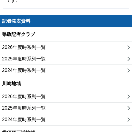
です。
記者発表資料
県政記者クラブ
2026年度時系列一覧
2025年度時系列一覧
2024年度時系列一覧
川崎地域
2026年度時系列一覧
2025年度時系列一覧
2024年度時系列一覧