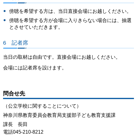
傍聴を希望する方は、当日直接会場にお越しください。
傍聴を希望する方が会場に入りきらない場合には、抽選
とさせていただきます。
6 記者席
当日の取材は自由です。直接会場にお越しください。
会場には記者席を設けます。
問合せ先
（公立学校に関することについて）
神奈川県教育委員会教育局支援部子ども教育支援課
課長 長田
電話045-210-8212