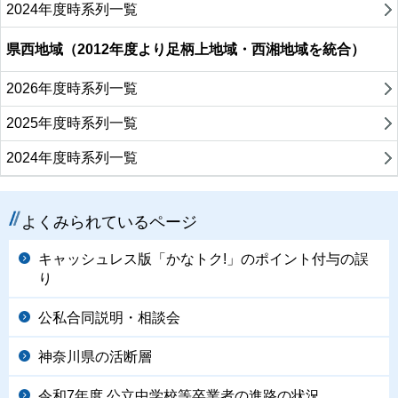
2024年度時系列一覧
県西地域（2012年度より足柄上地域・西湘地域を統合）
2026年度時系列一覧
2025年度時系列一覧
2024年度時系列一覧
よくみられているページ
キャッシュレス版「かなトク!」のポイント付与の誤
り
公私合同説明・相談会
神奈川県の活断層
令和7年度 公立中学校等卒業者の進路の状況