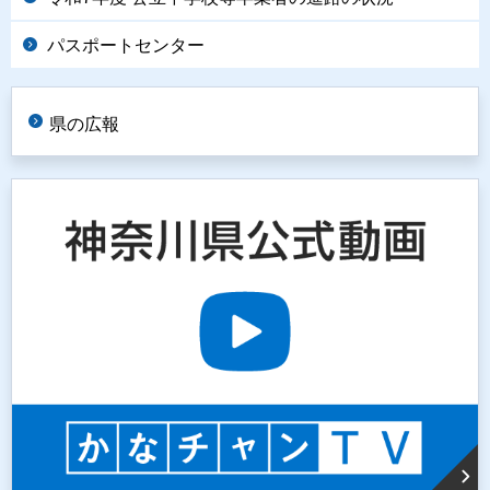
パスポートセンター
県の広報