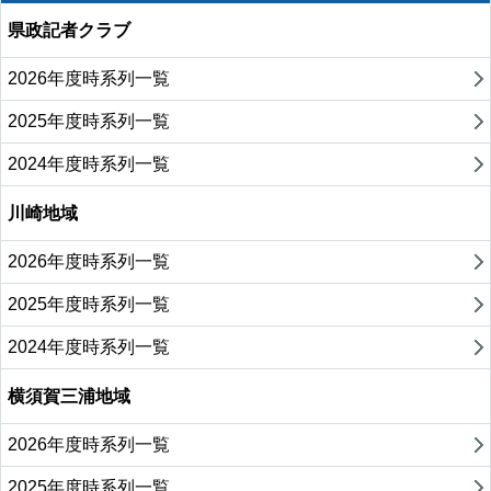
県政記者クラブ
2026年度時系列一覧
2025年度時系列一覧
2024年度時系列一覧
川崎地域
2026年度時系列一覧
2025年度時系列一覧
2024年度時系列一覧
横須賀三浦地域
2026年度時系列一覧
2025年度時系列一覧