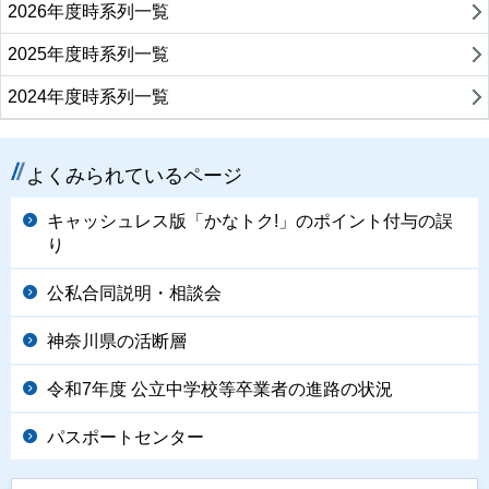
2026年度時系列一覧
2025年度時系列一覧
2024年度時系列一覧
よくみられているページ
キャッシュレス版「かなトク!」のポイント付与の誤
り
公私合同説明・相談会
神奈川県の活断層
令和7年度 公立中学校等卒業者の進路の状況
パスポートセンター