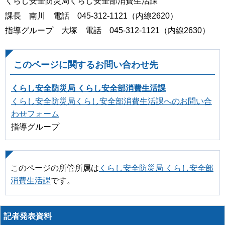
くらし安全防災局くらし安全部消費生活課
課長 南川 電話 045-312-1121（内線2620）
指導グループ 大塚 電話 045-312-1121（内線2630）
このページに関するお問い合わせ先
くらし安全防災局 くらし安全部消費生活課
くらし安全防災局くらし安全部消費生活課へのお問い合
わせフォーム
指導グループ
このページの所管所属は
くらし安全防災局 くらし安全部
消費生活課
です。
記者発表資料