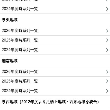
2024年度時系列一覧
県央地域
2026年度時系列一覧
2025年度時系列一覧
2024年度時系列一覧
湘南地域
2026年度時系列一覧
2025年度時系列一覧
2024年度時系列一覧
県西地域（2012年度より足柄上地域・西湘地域を統合）