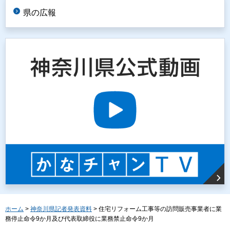
県の広報
ホーム
>
神奈川県記者発表資料
> 住宅リフォーム工事等の訪問販売事業者に業
務停止命令9か月及び代表取締役に業務禁止命令9か月