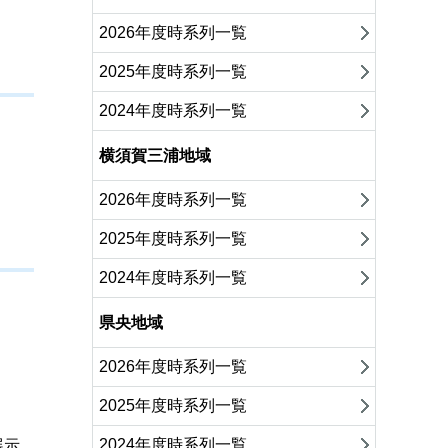
2026年度時系列一覧
2025年度時系列一覧
2024年度時系列一覧
横須賀三浦地域
2026年度時系列一覧
2025年度時系列一覧
2024年度時系列一覧
県央地域
2026年度時系列一覧
2025年度時系列一覧
2024年度時系列一覧
展示