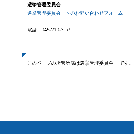
選挙管理委員会
選挙管理委員会 へのお問い合わせフォーム
電話：045-210-3179
このページの所管所属は選挙管理委員会 です。