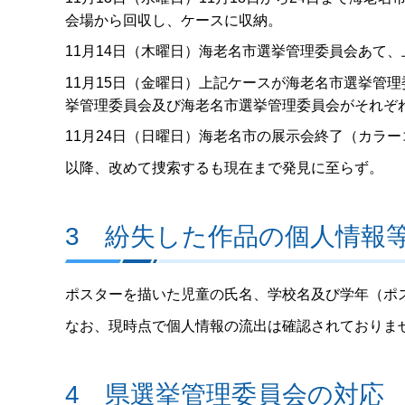
会場から回収し、ケースに収納。
11月14日（木曜日）海老名市選挙管理委員会あて
11月15日（金曜日）上記ケースが海老名市選挙管
挙管理委員会及び海老名市選挙管理委員会がそれぞ
11月24日（日曜日）海老名市の展示会終了（カラ
以降、改めて捜索するも現在まで発見に至らず。
3 紛失した作品の個人情報
ポスターを描いた児童の氏名、学校名及び学年（ポ
なお、現時点で個人情報の流出は確認されておりま
4 県選挙管理委員会の対応