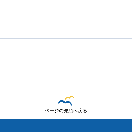
ページの先頭へ戻る