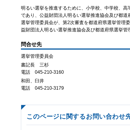
明るい選挙を推進するために、小学校、中学校、高
であり、公益財団法人明るい選挙推進協会及び都道
選挙管理委員会が、第2次審査を都道府県選挙管理委
益財団法人明るい選挙推進協会及び都道府県選挙管
問合せ先
選挙管理委員会
書記長 三杉
電話 045-210-3160
和田、臼井
電話 045-210-3179
このページに関するお問い合わせ