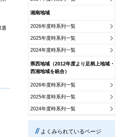
湘南地域
2026年度時系列一覧
県選
2025年度時系列一覧
2024年度時系列一覧
県西地域（2012年度より足柄上地域・
西湘地域を統合）
2026年度時系列一覧
2025年度時系列一覧
2024年度時系列一覧
よくみられているページ