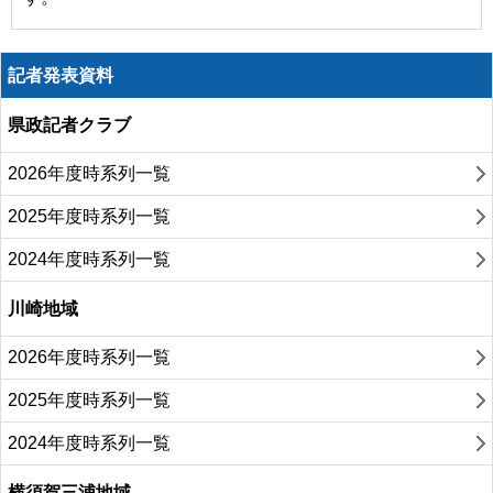
記者発表資料
県政記者クラブ
2026年度時系列一覧
2025年度時系列一覧
2024年度時系列一覧
川崎地域
2026年度時系列一覧
2025年度時系列一覧
2024年度時系列一覧
横須賀三浦地域