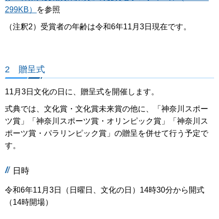
299KB）
を参照
（注釈2）受賞者の年齢は令和6年11月3日現在です。
2 贈呈式
11月3日文化の日に、贈呈式を開催します。
式典では、文化賞・文化賞未来賞の他に、「神奈川スポー
ツ賞」「神奈川スポーツ賞・オリンピック賞」「神奈川ス
ポーツ賞・パラリンピック賞」の贈呈を併せて行う予定で
す。
日時
令和6年11月3日（日曜日、文化の日）14時30分から開式
（14時開場）