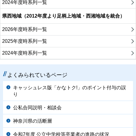
2024年度時系列一覧
県西地域（2012年度より足柄上地域・西湘地域を統合）
2026年度時系列一覧
2025年度時系列一覧
2024年度時系列一覧
よくみられているページ
キャッシュレス版「かなトク!」のポイント付与の誤
り
公私合同説明・相談会
神奈川県の活断層
令和7年度 公立中学校等卒業者の進路の状況