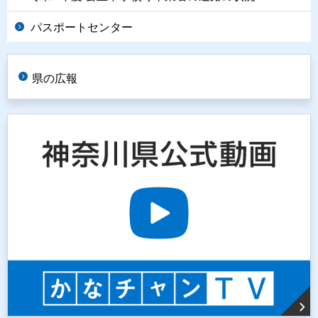
パスポートセンター
県の広報