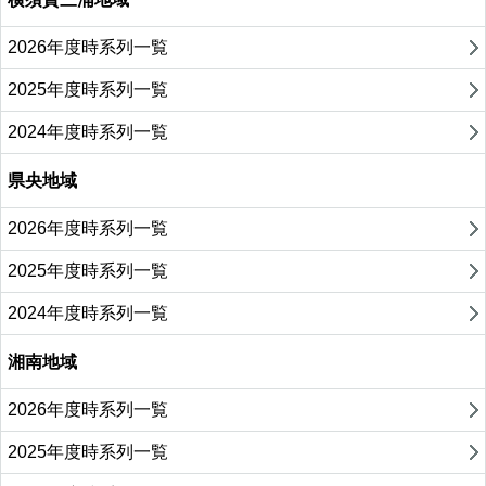
2026年度時系列一覧
2025年度時系列一覧
2024年度時系列一覧
県央地域
2026年度時系列一覧
2025年度時系列一覧
2024年度時系列一覧
湘南地域
2026年度時系列一覧
2025年度時系列一覧