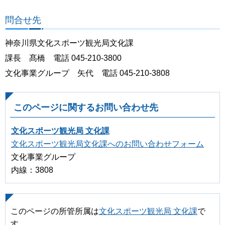
問合せ先
神奈川県文化スポーツ観光局文化課
課長 髙橋 電話 045-210-3800
文化事業グループ 矢代 電話 045-210-3808
このページに関するお問い合わせ先
文化スポーツ観光局 文化課
文化スポーツ観光局文化課へのお問い合わせフォーム
文化事業グループ
内線：3808
このページの所管所属は
文化スポーツ観光局 文化課
で
す。