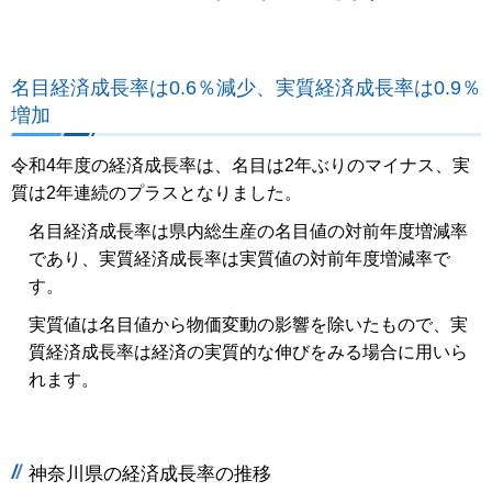
名目経済成長率は0.6％減少、実質経済成長率は0.9％
増加
令和4年度の経済成長率は、名目は2年ぶりのマイナス、実
質は2年連続のプラスとなりました。
名目経済成長率は県内総生産の名目値の対前年度増減率
であり、実質経済成長率は実質値の対前年度増減率で
す。
実質値は名目値から物価変動の影響を除いたもので、実
質経済成長率は経済の実質的な伸びをみる場合に用いら
れます。
神奈川県の経済成長率の推移