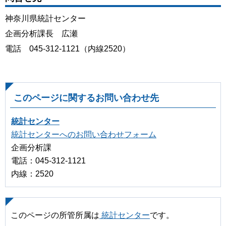
神奈川県統計センター
企画分析課長 広瀬
電話 045-312-1121（内線2520）
このページに関するお問い合わせ先
統計センター
統計センターへのお問い合わせフォーム
企画分析課
電話：045-312-1121
内線：2520
このページの所管所属は
統計センター
です。