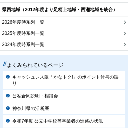
県西地域（2012年度より足柄上地域・西湘地域を統合）
2026年度時系列一覧
2025年度時系列一覧
2024年度時系列一覧
よくみられているページ
キャッシュレス版「かなトク!」のポイント付与の誤
り
公私合同説明・相談会
神奈川県の活断層
令和7年度 公立中学校等卒業者の進路の状況