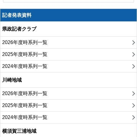
記者発表資料
県政記者クラブ
2026年度時系列一覧
2025年度時系列一覧
2024年度時系列一覧
川崎地域
2026年度時系列一覧
2025年度時系列一覧
2024年度時系列一覧
横須賀三浦地域