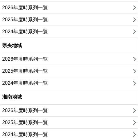
2026年度時系列一覧
2025年度時系列一覧
2024年度時系列一覧
県央地域
2026年度時系列一覧
2025年度時系列一覧
2024年度時系列一覧
湘南地域
2026年度時系列一覧
2025年度時系列一覧
2024年度時系列一覧