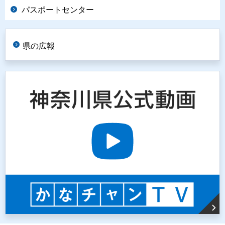
パスポートセンター
県の広報