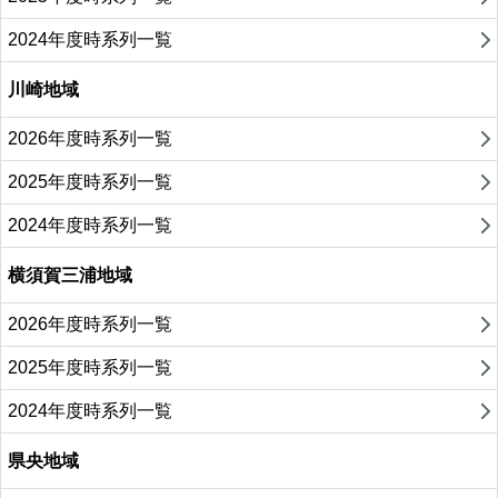
2024年度時系列一覧
川崎地域
2026年度時系列一覧
2025年度時系列一覧
2024年度時系列一覧
横須賀三浦地域
2026年度時系列一覧
2025年度時系列一覧
2024年度時系列一覧
県央地域