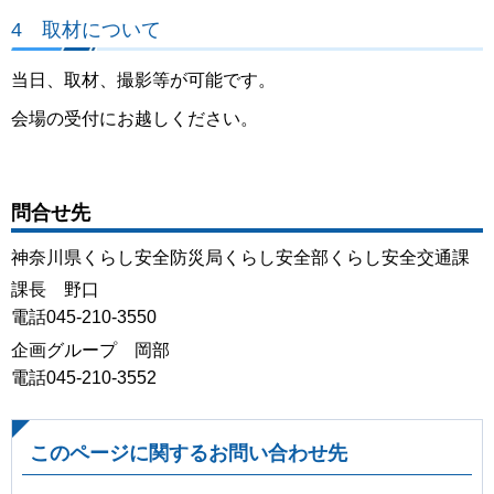
4 取材について
当日、取材、撮影等が可能です。
会場の受付にお越しください。
問合せ先
神奈川県くらし安全防災局くらし安全部くらし安全交通課
課長 野口
電話045-210-3550
企画グループ 岡部
電話045-210-3552
このページに関するお問い合わせ先