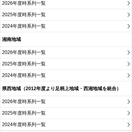
2026年度時系列一覧
2025年度時系列一覧
2024年度時系列一覧
湘南地域
2026年度時系列一覧
2025年度時系列一覧
2024年度時系列一覧
県西地域（2012年度より足柄上地域・西湘地域を統合）
2026年度時系列一覧
2025年度時系列一覧
2024年度時系列一覧