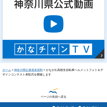
ホーム
>
神奈川県記者発表資料
> かながわ高校生自転車ヘルメットフォト＆デ
ザインコンテスト表彰式を開催します
ページの先頭へ戻る