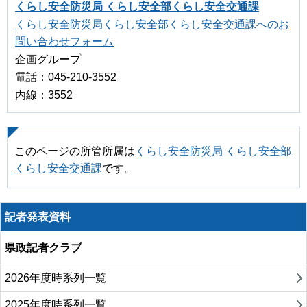
くらし安全防災局 くらし安全部くらし安全交通課
くらし安全防災局くらし安全部くらし安全交通課へのお
問い合わせフォーム
企画グループ
電話：045-210-3552
内線：3552
このページの所管所属は
くらし安全防災局 くらし安全部
くらし安全交通課
です。
記者発表資料
県政記者クラブ
2026年度時系列一覧
2025年度時系列一覧