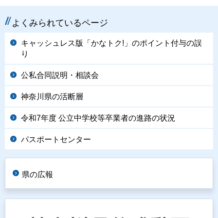
よくみられているページ
キャッシュレス版「かなトク!」のポイント付与の誤
り
公私合同説明・相談会
神奈川県の活断層
令和7年度 公立中学校等卒業者の進路の状況
パスポートセンター
県の広報