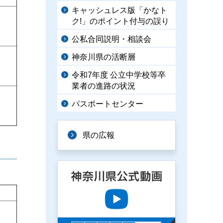
キャッシュレス版「かなト
ク!」のポイント付与の誤り
公私合同説明・相談会
神奈川県の活断層
令和7年度 公立中学校等卒
業者の進路の状況
パスポートセンター
県の広報