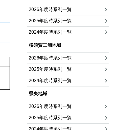
2026年度時系列一覧
2025年度時系列一覧
2024年度時系列一覧
横須賀三浦地域
2026年度時系列一覧
2025年度時系列一覧
2024年度時系列一覧
県央地域
2026年度時系列一覧
2025年度時系列一覧
2024年度時系列一覧