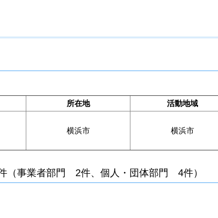
所在地
活動地域
横浜市
横浜市
件（事業者部門 2件、個人・団体部門 4件）