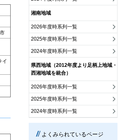
湘南地域
2026年度時系列一覧
市
2025年度時系列一覧
2024年度時系列一覧
ライ
県西地域（2012年度より足柄上地域・
西湘地域を統合）
2026年度時系列一覧
2025年度時系列一覧
2024年度時系列一覧
よくみられているページ