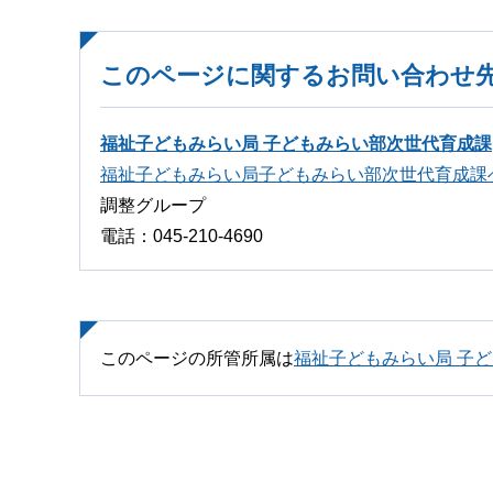
このページに関するお問い合わせ
福祉子どもみらい局 子どもみらい部次世代育成課
福祉子どもみらい局子どもみらい部次世代育成課
調整グループ
電話：045-210-4690
このページの所管所属は
福祉子どもみらい局 子