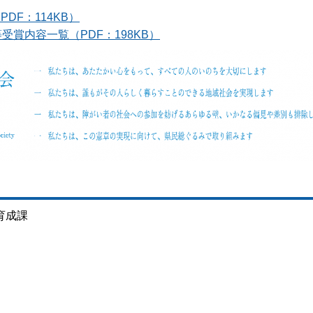
F：114KB）
賞内容一覧（PDF：198KB）
育成課