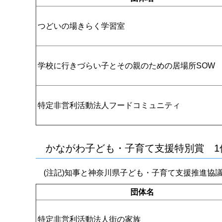
つどいの場きらく学習室
学校に行きづらい子とその親のための居場所SOW
特定非営利活動法人フードコミュニティ
かながわ子ども・子育て支援特別賞 1
(注記)知事と神奈川県子ども・子育て支援推進協議
団体名
特定非営利活動法人街の家族