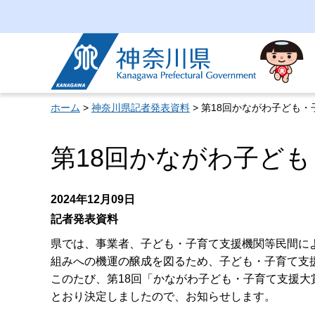
神奈川県
ホーム
>
神奈川県記者発表資料
> 第18回かながわ子ども
第18回かながわ子ど
2024年12月09日
記者発表資料
県では、事業者、子ども・子育て支援機関等民間に
組みへの機運の醸成を図るため、子ども・子育て支
このたび、第18回「かながわ子ども・子育て支援
とおり決定しましたので、お知らせします。