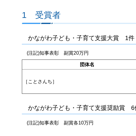
1 受賞者
かながわ子ども・子育て支援大賞 1件
(注記)知事表彰 副賞20万円
団体名
［ことさんち］
かながわ子ども・子育て支援奨励賞 6
(注記)知事表彰 副賞各10万円