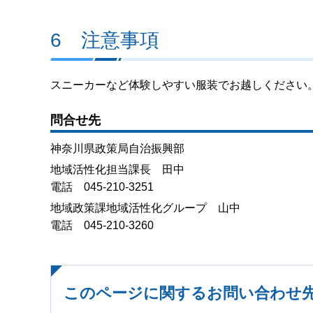
6 注意事項
スニーカーなど体験しやすい服装でお越しください。
問合せ先
神奈川県政策局自治振興部
地域活性化担当課長 田中
電話 045-210-3251
地域政策課地域活性化グループ 山中
電話 045-210-3260
このページに関するお問い合わせ