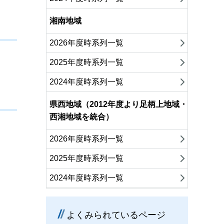
湘南地域
2026年度時系列一覧
2025年度時系列一覧
2024年度時系列一覧
県西地域（2012年度より足柄上地域・
西湘地域を統合）
2026年度時系列一覧
2025年度時系列一覧
2024年度時系列一覧
よくみられているページ