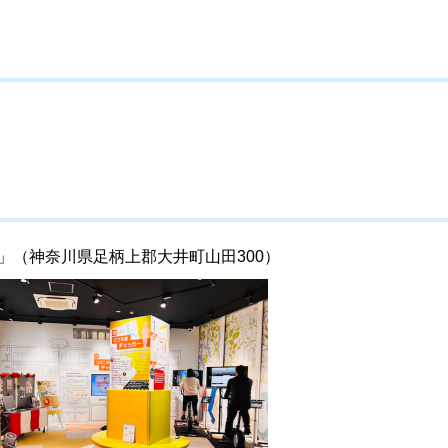
ザ」（神奈川県足柄上郡大井町山田300）