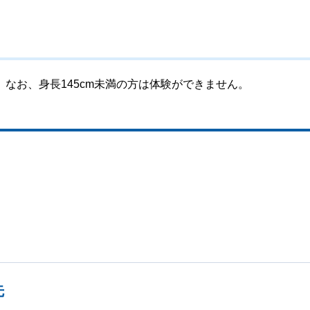
なお、身長145cm未満の方は体験ができません。
先