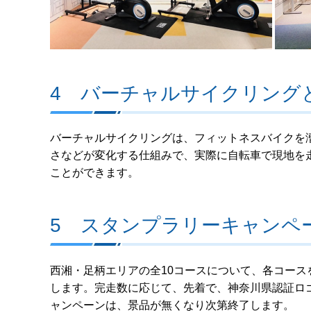
4 バーチャルサイクリング
バーチャルサイクリングは、フィットネスバイクを
さなどが変化する仕組みで、実際に自転車で現地を
ことができます。
5 スタンプラリーキャンペ
西湘・足柄エリアの全10コースについて、各コー
します。完走数に応じて、先着で、神奈川県認証ロゴ「
ャンペーンは、景品が無くなり次第終了します。