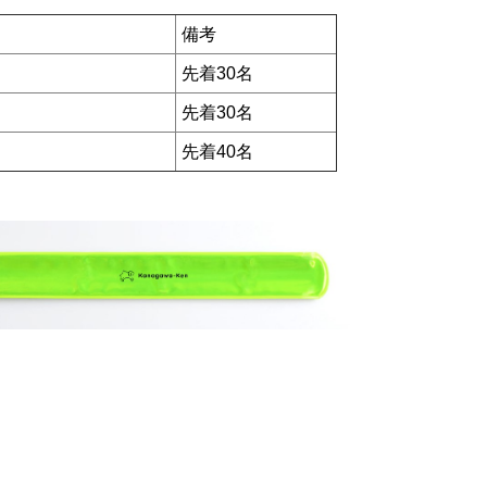
備考
先着30名
先着30名
先着40名