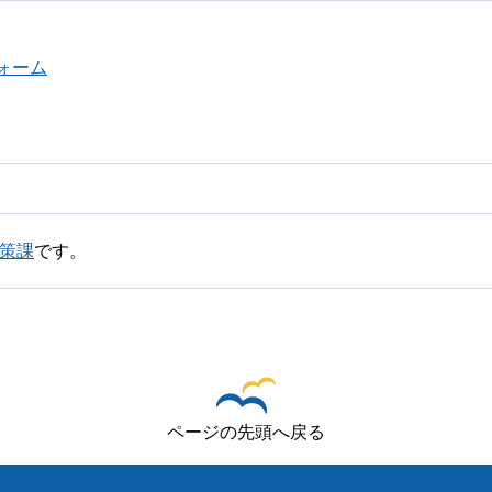
ォーム
政策課
です。
ページの先頭へ戻る