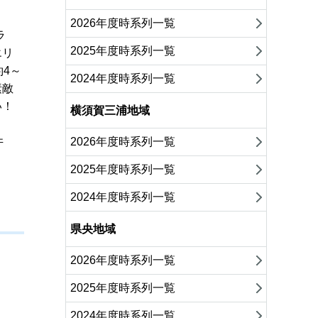
2026年度時系列一覧
ラ
2025年度時系列一覧
エリ
4～
2024年度時系列一覧
素敵
い！
横須賀三浦地域
井
2026年度時系列一覧
2025年度時系列一覧
2024年度時系列一覧
県央地域
2026年度時系列一覧
2025年度時系列一覧
2024年度時系列一覧