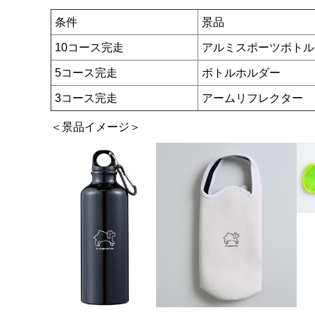
条件
景品
10コース完走
アルミスポーツボトル
5コース完走
ボトルホルダー
3コース完走
アームリフレクター
＜景品イメージ＞