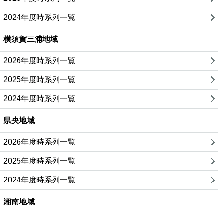
2024年度時系列一覧
横須賀三浦地域
2026年度時系列一覧
2025年度時系列一覧
2024年度時系列一覧
県央地域
2026年度時系列一覧
2025年度時系列一覧
2024年度時系列一覧
湘南地域