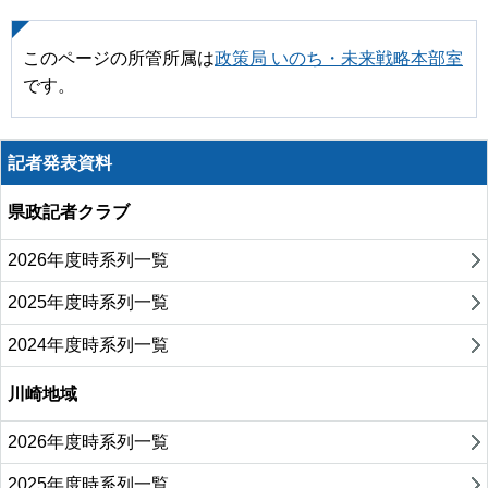
このページの所管所属は
政策局 いのち・未来戦略本部室
です。
記者発表資料
県政記者クラブ
2026年度時系列一覧
2025年度時系列一覧
2024年度時系列一覧
川崎地域
2026年度時系列一覧
2025年度時系列一覧