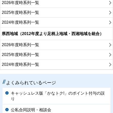
2026年度時系列一覧
2025年度時系列一覧
2024年度時系列一覧
県西地域（2012年度より足柄上地域・西湘地域を統合）
2026年度時系列一覧
2025年度時系列一覧
2024年度時系列一覧
よくみられているページ
キャッシュレス版「かなトク!」のポイント付与の誤
り
公私合同説明・相談会