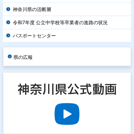
神奈川県の活断層
令和7年度 公立中学校等卒業者の進路の状況
パスポートセンター
県の広報