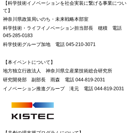
【科学技術イノベーションを社会実装に繋げる事業につい
て】
神奈川県政策局いのち・未来戦略本部室
科学技術・ライフイノベーション担当部長 穂積 電話
045-285-0183
科学技術グループ加地 電話 045-210-3071
【本イベントについて】
地方独立行政法人 神奈川県立産業技術総合研究所
研究開発部 副部長 雨森 電話 044-819-2031
イノベーション推進グループ 滝元 電話 044-819-2031
【共創の場支援プログラムについて】