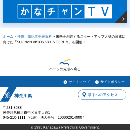
ホーム
>
神奈川県記者発表資料
> 未来を創造するスタートアップ人材の育成に
向けた「SHONAN VISIONARIES FORUM」を開催！
ページの先頭へ戻る
サイトマップ
サイトポリシー
県庁へのアクセス
〒231-8588
神奈川県横浜市中区日本大通1
045-210-1111（代表） 法人番号：1000020140007
© 1995 Kanagawa Prefectural Government.