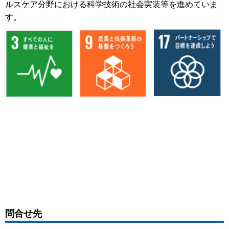
ルスケア分野における科学技術の社会実装等を進めていま
す。
問合せ先