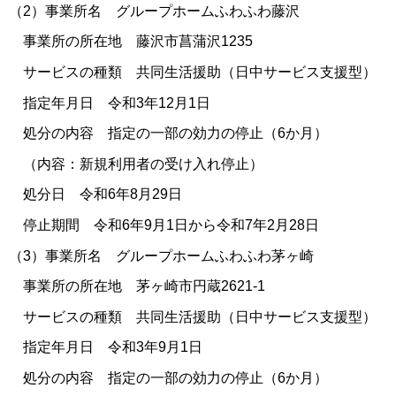
（2）事業所名 グループホームふわふわ藤沢
事業所の所在地 藤沢市菖蒲沢1235
サービスの種類 共同生活援助（日中サービス支援型）
指定年月日 令和3年12月1日
処分の内容 指定の一部の効力の停止（6か月）
（内容：新規利用者の受け入れ停止）
処分日 令和6年8月29日
停止期間 令和6年9月1日から令和7年2月28日
（3）事業所名 グループホームふわふわ茅ヶ崎
事業所の所在地 茅ヶ崎市円蔵2621-1
サービスの種類 共同生活援助（日中サービス支援型）
指定年月日 令和3年9月1日
処分の内容 指定の一部の効力の停止（6か月）