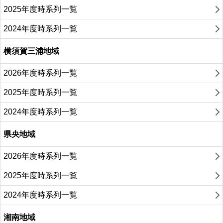
2025年度時系列一覧
2024年度時系列一覧
横須賀三浦地域
2026年度時系列一覧
2025年度時系列一覧
2024年度時系列一覧
県央地域
2026年度時系列一覧
2025年度時系列一覧
2024年度時系列一覧
湘南地域