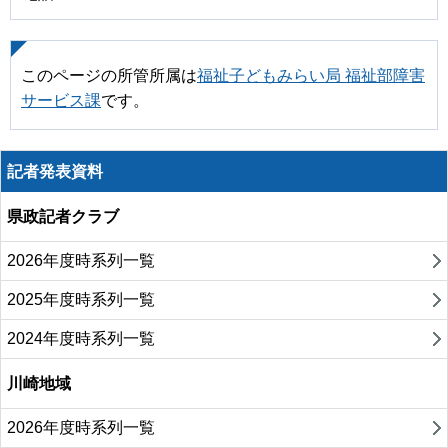
このページの所管所属は
福祉子どもみらい局 福祉部障害
サービス課
です。
記者発表資料
県政記者クラブ
2026年度時系列一覧
2025年度時系列一覧
2024年度時系列一覧
川崎地域
2026年度時系列一覧