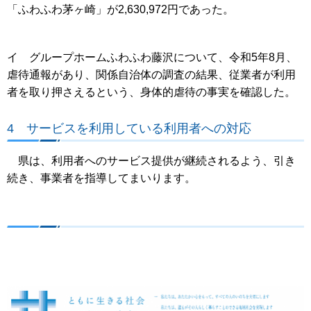
「ふわふわ茅ヶ崎」が2,630,972円であった。
イ グループホームふわふわ藤沢について、令和5年8月、
虐待通報があり、関係自治体の調査の結果、従業者が利用
者を取り押さえるという、身体的虐待の事実を確認した。
4 サービスを利用している利用者への対応
県は、利用者へのサービス提供が継続されるよう、引き
続き、事業者を指導してまいります。