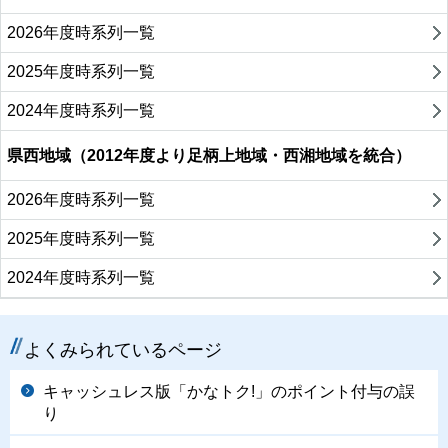
2026年度時系列一覧
2025年度時系列一覧
2024年度時系列一覧
県西地域（2012年度より足柄上地域・西湘地域を統合）
2026年度時系列一覧
2025年度時系列一覧
2024年度時系列一覧
よくみられているページ
キャッシュレス版「かなトク!」のポイント付与の誤
り