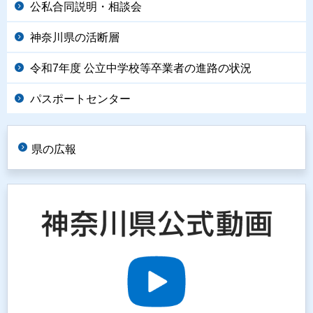
公私合同説明・相談会
神奈川県の活断層
令和7年度 公立中学校等卒業者の進路の状況
パスポートセンター
県の広報