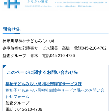
問合せ先
神奈川県福祉子どもみらい局
参事兼福祉部障害サービス課長 髙橋 電話045-210-4702
監査グループ 青木 電話045-210-4736
このページに関するお問い合わせ先
福祉子どもみらい局 福祉部障害サービス課
福祉子どもみらい局福祉部障害サービス課へのお問い合
わせフォーム
監査グループ
電話：045-210-4736