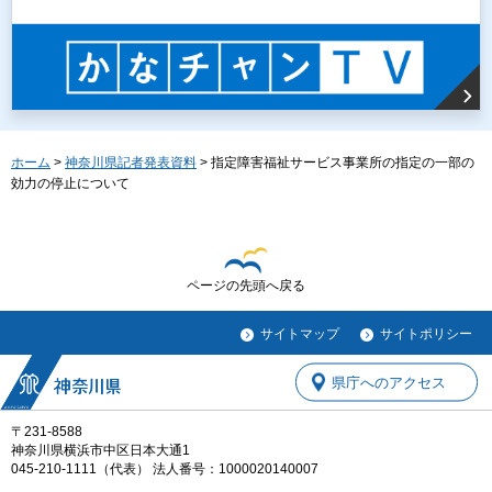
ホーム
>
神奈川県記者発表資料
> 指定障害福祉サービス事業所の指定の一部の
効力の停止について
ページの先頭へ戻る
サイトマップ
サイトポリシー
県庁へのアクセス
〒231-8588
神奈川県横浜市中区日本大通1
045-210-1111（代表） 法人番号：1000020140007