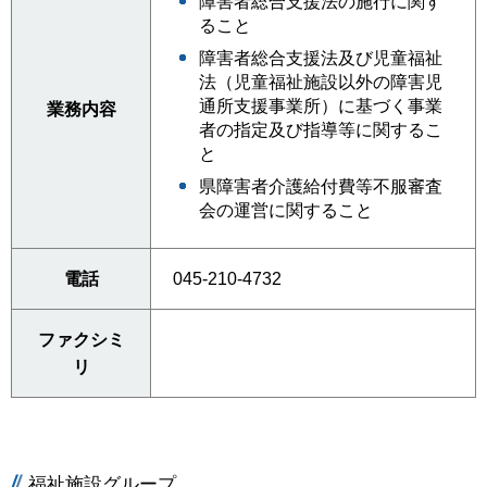
障害者総合支援法の施行に関す
ること
障害者総合支援法及び児童福祉
法（児童福祉施設以外の障害児
通所支援事業所）に基づく事業
業務内容
者の指定及び指導等に関するこ
と
県障害者介護給付費等不服審査
会の運営に関すること
電話
045-210-4732
ファクシミ
リ
福祉施設グループ