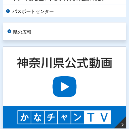
パスポートセンター
県の広報