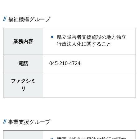
福祉機構グループ
県立障害者支援施設の地方独立
業務内容
行政法人化に関すること
電話
045-210-4724
ファクシミ
リ
事業支援グループ