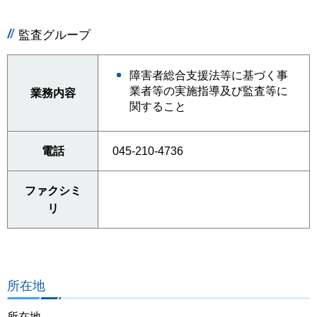
監査グループ
障害者総合支援法等に基づく事
業者等の実施指導及び監査等に
業務内容
関すること
電話
045-210-4736
ファクシミ
リ
所在地
所在地