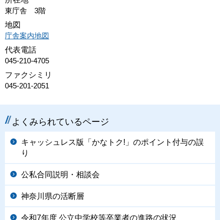
東庁舎 3階
地図
庁舎案内地図
代表電話
045-210-4705
ファクシミリ
045-201-2051
よくみられているページ
キャッシュレス版「かなトク!」のポイント付与の誤
り
公私合同説明・相談会
神奈川県の活断層
令和7年度 公立中学校等卒業者の進路の状況