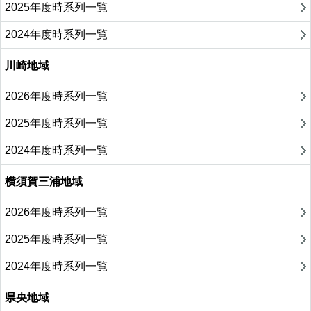
2025年度時系列一覧
2024年度時系列一覧
川崎地域
2026年度時系列一覧
2025年度時系列一覧
2024年度時系列一覧
横須賀三浦地域
2026年度時系列一覧
2025年度時系列一覧
2024年度時系列一覧
県央地域