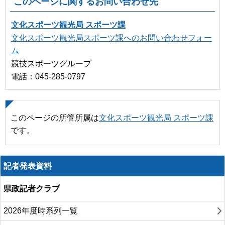
このページに関するお問い合わせ先
文化スポーツ観光局 スポーツ課
文化スポーツ観光局スポーツ課へのお問い合わせフォー
ム
競技スポーツグループ
電話：045-285-0797
このページの所管所属は
文化スポーツ観光局 スポーツ課
です。
記者発表資料
県政記者クラブ
2026年度時系列一覧