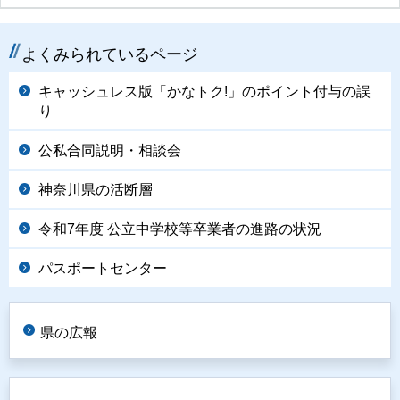
よくみられているページ
キャッシュレス版「かなトク!」のポイント付与の誤
り
公私合同説明・相談会
神奈川県の活断層
令和7年度 公立中学校等卒業者の進路の状況
パスポートセンター
県の広報