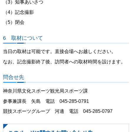
（3）知事あいさつ
（4）記念撮影
（5）閉会
6 取材について
当日の取材は可能です。直接会場へお越しください。
なお、記念撮影終了後、訪問者への取材時間を設けます。
問合せ先
神奈川県文化スポーツ観光局スポーツ課
参事兼課長 矢島 電話 045-285-0791
競技スポーツグループ 河邊 電話 045-285-0797