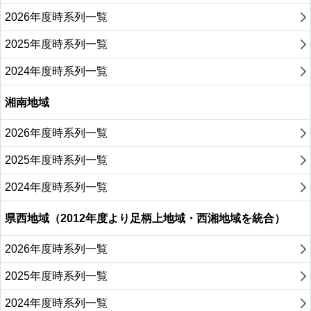
2026年度時系列一覧
2025年度時系列一覧
2024年度時系列一覧
湘南地域
2026年度時系列一覧
2025年度時系列一覧
2024年度時系列一覧
県西地域（2012年度より足柄上地域・西湘地域を統合）
2026年度時系列一覧
2025年度時系列一覧
2024年度時系列一覧