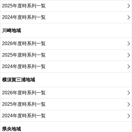
2025年度時系列一覧
2024年度時系列一覧
川崎地域
2026年度時系列一覧
2025年度時系列一覧
2024年度時系列一覧
横須賀三浦地域
2026年度時系列一覧
2025年度時系列一覧
2024年度時系列一覧
県央地域