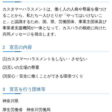
カスタマーハラスメントは、働く人の人格や尊厳を傷つけ
ることから、私たち一人ひとりが「やってはいけないこ
と」と認識するため、国、県、労働団体、事業主団体及び
事業者支援機関が一体となって、カスハラの根絶に向けた
共同メッセージを発出します。
2 宣言の内容
(1)カスタマーハラスメントをしない・させない
(2)互いの立場の尊重
(3)安心・安全に働くことができる環境づくり
3 宣言を行う団体等
神奈川県
厚生労働省 神奈川労働局