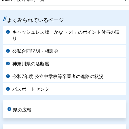
よくみられているページ
キャッシュレス版「かなトク!」のポイント付与の誤
り
公私合同説明・相談会
神奈川県の活断層
令和7年度 公立中学校等卒業者の進路の状況
パスポートセンター
県の広報