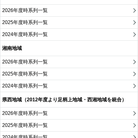
2026年度時系列一覧
2025年度時系列一覧
2024年度時系列一覧
湘南地域
2026年度時系列一覧
2025年度時系列一覧
2024年度時系列一覧
県西地域（2012年度より足柄上地域・西湘地域を統合）
2026年度時系列一覧
2025年度時系列一覧
2024年度時系列一覧