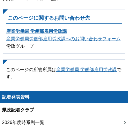
このページに関するお問い合わせ先
産業労働局 労働部雇用労政課
産業労働局労働部雇用労政課へのお問い合わせフォーム
労政グループ
このページの所管所属は
産業労働局 労働部雇用労政課
で
す。
記者発表資料
県政記者クラブ
2026年度時系列一覧