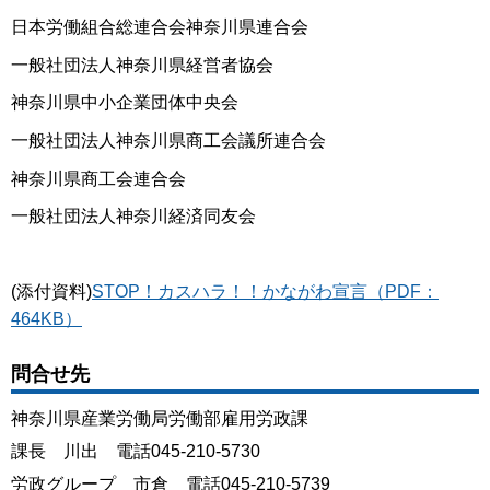
日本労働組合総連合会神奈川県連合会
一般社団法人神奈川県経営者協会
神奈川県中小企業団体中央会
一般社団法人神奈川県商工会議所連合会
神奈川県商工会連合会
一般社団法人神奈川経済同友会
(添付資料)
STOP！カスハラ！！かながわ宣言（PDF：
464KB）
問合せ先
神奈川県産業労働局労働部雇用労政課
課長 川出 電話045-210-5730
労政グループ 市倉 電話045-210-5739