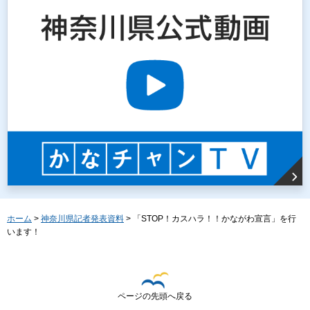
ホーム
>
神奈川県記者発表資料
> 「STOP！カスハラ！！かながわ宣言」を行
います！
ページの先頭へ戻る