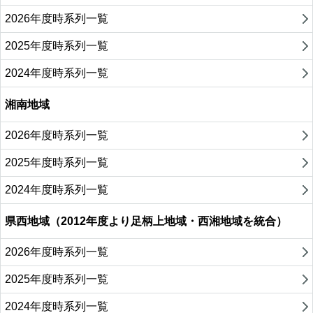
2026年度時系列一覧
2025年度時系列一覧
2024年度時系列一覧
湘南地域
2026年度時系列一覧
2025年度時系列一覧
2024年度時系列一覧
県西地域（2012年度より足柄上地域・西湘地域を統合）
2026年度時系列一覧
2025年度時系列一覧
2024年度時系列一覧