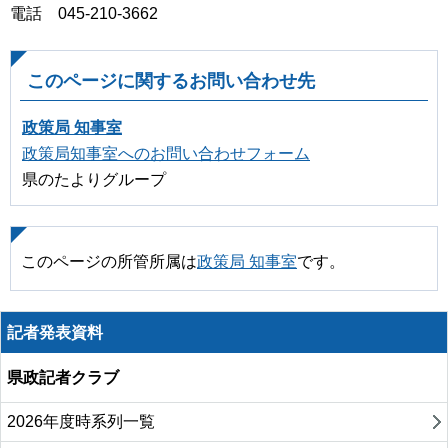
電話 045-210-3662
このページに関するお問い合わせ先
政策局 知事室
政策局知事室へのお問い合わせフォーム
県のたよりグループ
このページの所管所属は
政策局 知事室
です。
記者発表資料
県政記者クラブ
2026年度時系列一覧