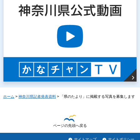
ホーム
>
神奈川県記者発表資料
> 「県のたより」に掲載する写真を募集します
ページの先頭へ戻る
サイトマップ
サイトポリシー