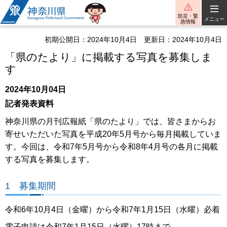
神奈川県
防災・緊
メニュー
急情報
初期公開日：2024年10月4日
更新日：2024年10月4日
「県のたより」に掲載する写真を募集しま
す
2024年10月04日
記者発表資料
神奈川県の月刊広報紙「県のたより」では、皆さまからお
寄せいただいた写真を平成20年5月号から毎月掲載していま
す。今回は、令和7年5月号から令和8年4月号の各月に掲載
する写真を募集します。
1 募集期間
令和6年10月4日（金曜）から令和7年1月15日（水曜）必着
電子申請は令和7年1月15日（水曜）17時まで