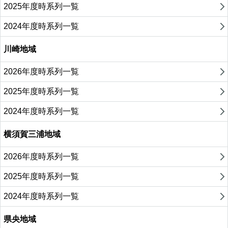
2025年度時系列一覧
2024年度時系列一覧
川崎地域
2026年度時系列一覧
2025年度時系列一覧
2024年度時系列一覧
横須賀三浦地域
2026年度時系列一覧
2025年度時系列一覧
2024年度時系列一覧
県央地域