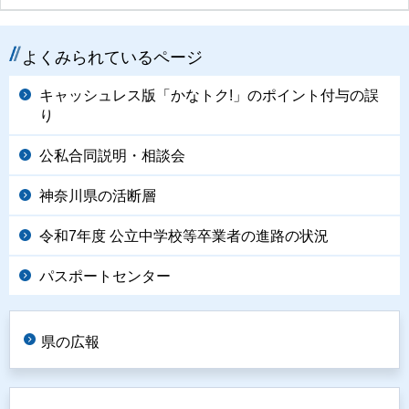
よくみられているページ
キャッシュレス版「かなトク!」のポイント付与の誤
り
公私合同説明・相談会
神奈川県の活断層
令和7年度 公立中学校等卒業者の進路の状況
パスポートセンター
県の広報