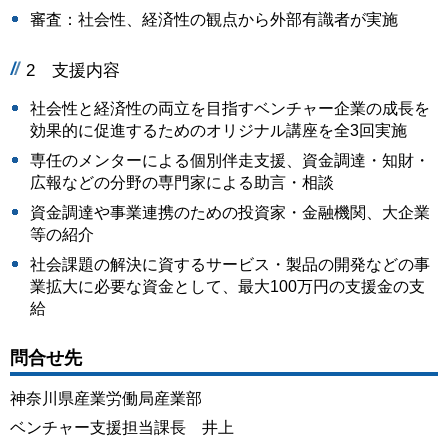
審査：社会性、経済性の観点から外部有識者が実施
2 支援内容
社会性と経済性の両立を目指すベンチャー企業の成長を
効果的に促進するためのオリジナル講座を全3回実施
専任のメンターによる個別伴走支援、資金調達・知財・
広報などの分野の専門家による助言・相談
資金調達や事業連携のための投資家・金融機関、大企業
等の紹介
社会課題の解決に資するサービス・製品の開発などの事
業拡大に必要な資金として、最大100万円の支援金の支
給
問合せ先
神奈川県産業労働局産業部
ベンチャー支援担当課長 井上