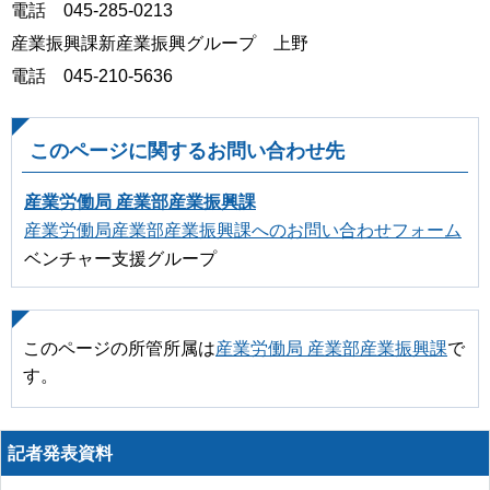
電話 045-285-0213
産業振興課新産業振興グループ 上野
電話 045-210-5636
このページに関するお問い合わせ先
産業労働局 産業部産業振興課
産業労働局産業部産業振興課へのお問い合わせフォーム
ベンチャー支援グループ
このページの所管所属は
産業労働局 産業部産業振興課
で
す。
記者発表資料