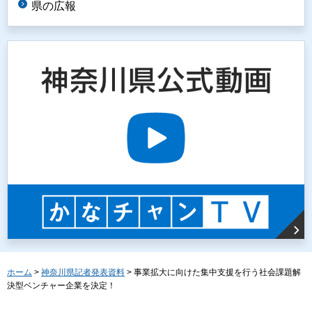
県の広報
ホーム
>
神奈川県記者発表資料
> 事業拡大に向けた集中支援を行う社会課題解
決型ベンチャー企業を決定！