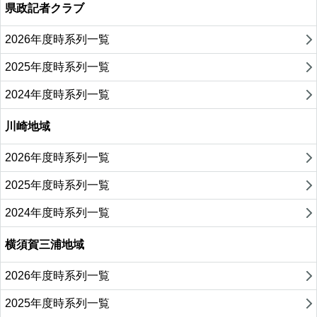
県政記者クラブ
2026年度時系列一覧
2025年度時系列一覧
2024年度時系列一覧
川崎地域
2026年度時系列一覧
2025年度時系列一覧
2024年度時系列一覧
横須賀三浦地域
2026年度時系列一覧
2025年度時系列一覧