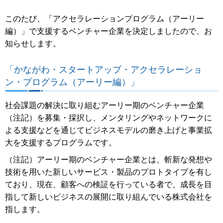
このたび、「アクセラレーションプログラム（アーリー
編）」で支援するベンチャー企業を決定しましたので、お
知らせします。
「かながわ・スタートアップ・アクセラレーショ
ン・プログラム（アーリー編）」
社会課題の解決に取り組むアーリー期のベンチャー企業
（注記）を募集・採択し、メンタリングやネットワークに
よる支援などを通じてビジネスモデルの磨き上げと事業拡
大を支援するプログラムです。
（注記）アーリー期のベンチャー企業とは、斬新な発想や
技術を用いた新しいサービス・製品のプロトタイプを有し
ており、現在、顧客への検証を行っている者で、成長を目
指して新しいビジネスの展開に取り組んでいる株式会社を
指します。