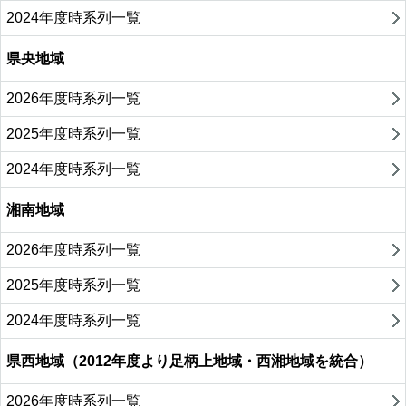
2024年度時系列一覧
県央地域
2026年度時系列一覧
2025年度時系列一覧
2024年度時系列一覧
湘南地域
2026年度時系列一覧
2025年度時系列一覧
2024年度時系列一覧
県西地域（2012年度より足柄上地域・西湘地域を統合）
2026年度時系列一覧