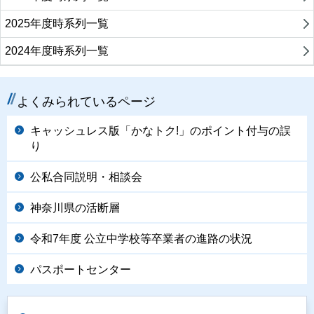
2025年度時系列一覧
2024年度時系列一覧
よくみられているページ
キャッシュレス版「かなトク!」のポイント付与の誤
り
公私合同説明・相談会
神奈川県の活断層
令和7年度 公立中学校等卒業者の進路の状況
パスポートセンター